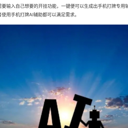
需要输入自己想要的开挂功能，一键便可以生成出手机打牌专用
者使用手机打牌AI辅助都可以满足需求。