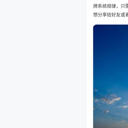
牌系统规律，只
想分享给好友或