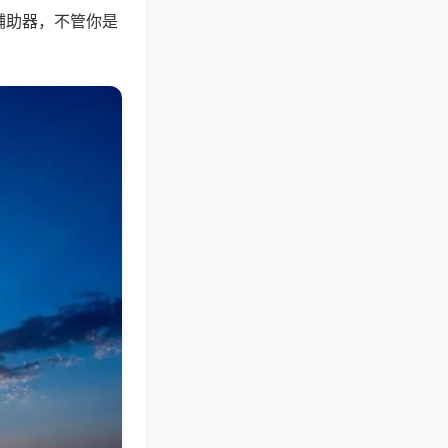
辅助器，不管你是