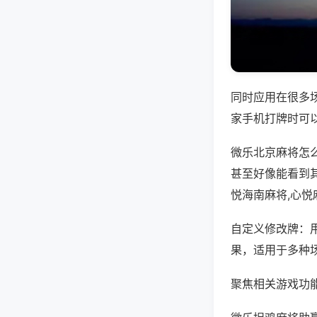
同时应用在很多
家手机打牌时可
微乐北京麻将怎
甚至好像能看到
悦海南麻将,心悦
自定义修改牌：
果，适用于多种
聚焦相关游戏功