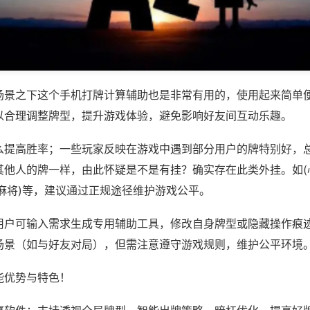
场景之下这个手机打牌计算辅助也是非常有用的，使用起来简单
以合理调整牌型，提升游戏体验，避免影响好友间互动乐趣。
么提高胜率；一些玩家反映在游戏中遇到部分用户的牌特别好，
其他人的牌一样，由此怀疑是不是有挂？确实存在此类外挂。如(
麻将)等，建议通过正规途径维护游戏公平。
用户可输入需求生成专用辅助工具，修改自身牌型或隐藏操作痕迹
场景（如与好友对局），但需注意遵守游戏规则，维护公平环境
能优势与特色！