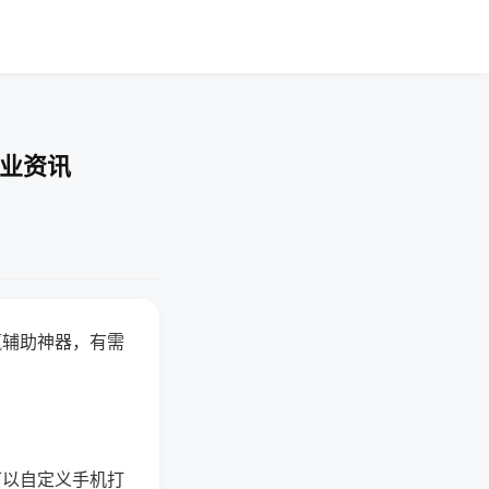
行业资讯
赢辅助神器，有需
可以自定义手机打