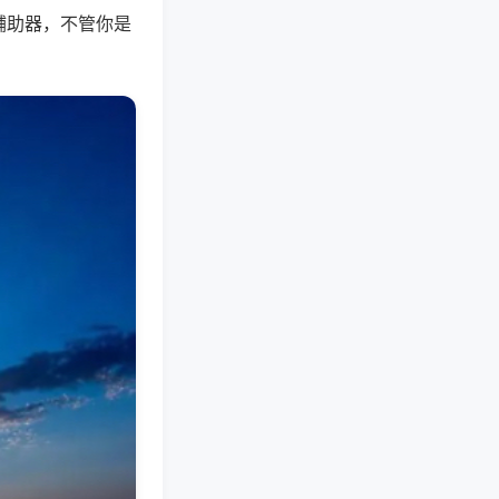
辅助器，不管你是