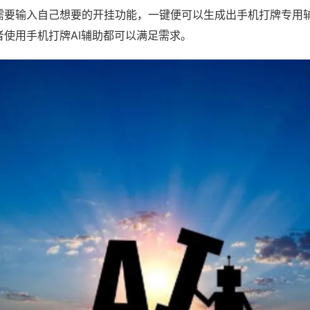
需要输入自己想要的开挂功能，一键便可以生成出手机打牌专用
者使用手机打牌AI辅助都可以满足需求。