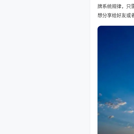
牌系统规律，只
想分享给好友或