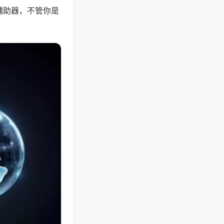
辅助器，不管你是