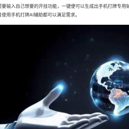
需要输入自己想要的开挂功能，一键便可以生成出手机打牌专用
者使用手机打牌AI辅助都可以满足需求。