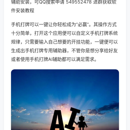
辅助安装，可QQ搜索申请 549552478 进群获取软
件安装教程
手机打牌可以一键让你轻松成为“必赢”。其操作方式
十分简单，打开这个应用便可以自定义手机打牌系统
规律，只需要输入自己想要的开挂功能，一键便可以
生成出手机打牌专用辅助器，不管你是想分享给好友
或者使用手机打牌AI辅助都可以满足需求。