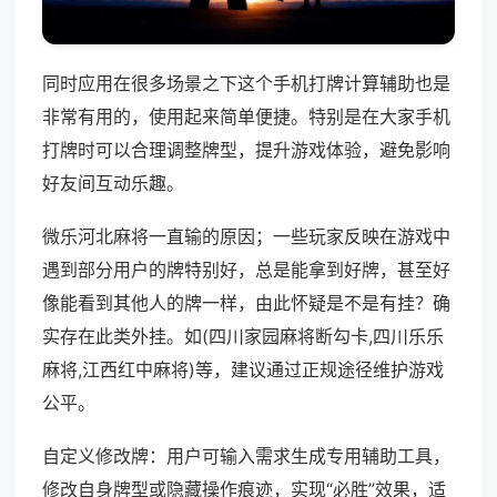
同时应用在很多场景之下这个手机打牌计算辅助也是
非常有用的，使用起来简单便捷。特别是在大家手机
打牌时可以合理调整牌型，提升游戏体验，避免影响
好友间互动乐趣。
微乐河北麻将一直输的原因；一些玩家反映在游戏中
遇到部分用户的牌特别好，总是能拿到好牌，甚至好
像能看到其他人的牌一样，由此怀疑是不是有挂？确
实存在此类外挂。如(四川家园麻将断勾卡,四川乐乐
麻将,江西红中麻将)等，建议通过正规途径维护游戏
公平。
自定义修改牌：用户可输入需求生成专用辅助工具，
修改自身牌型或隐藏操作痕迹，实现“必胜”效果，适