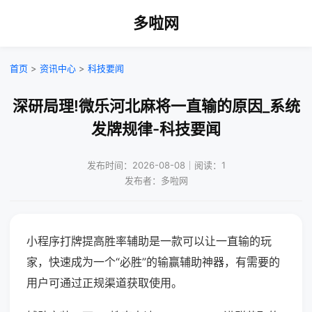
多啦网
首页
>
资讯中心
>
科技要闻
深研局理!微乐河北麻将一直输的原因_系统
发牌规律-科技要闻
发布时间：2026-08-08｜阅读：1
发布者：多啦网
小程序打牌提高胜率辅助是一款可以让一直输的玩
家，快速成为一个“必胜”的输赢辅助神器，有需要的
用户可通过正规渠道获取使用。