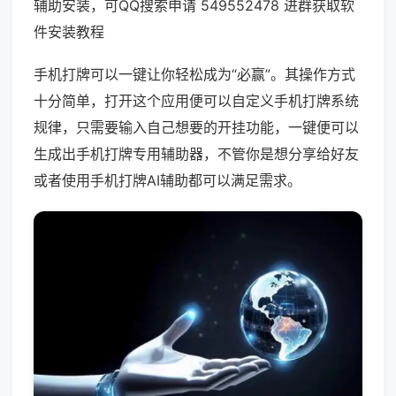
辅助安装，可QQ搜索申请 549552478 进群获取软
件安装教程
手机打牌可以一键让你轻松成为“必赢”。其操作方式
十分简单，打开这个应用便可以自定义手机打牌系统
规律，只需要输入自己想要的开挂功能，一键便可以
生成出手机打牌专用辅助器，不管你是想分享给好友
或者使用手机打牌AI辅助都可以满足需求。