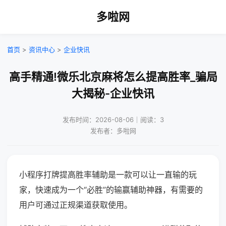
多啦网
首页
>
资讯中心
>
企业快讯
高手精通!微乐北京麻将怎么提高胜率_骗局
大揭秘-企业快讯
发布时间：2026-08-06｜阅读：3
发布者：多啦网
小程序打牌提高胜率辅助是一款可以让一直输的玩
家，快速成为一个“必胜”的输赢辅助神器，有需要的
用户可通过正规渠道获取使用。