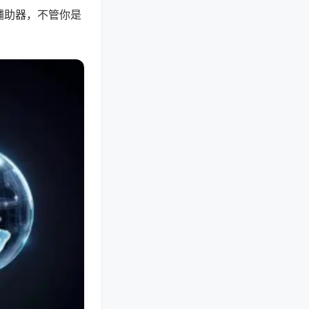
辅助器，不管你是