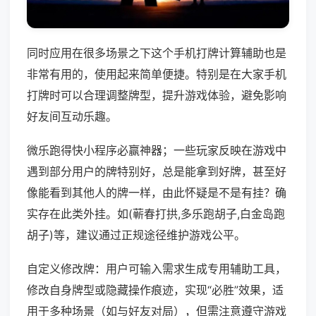
同时应用在很多场景之下这个手机打牌计算辅助也是
非常有用的，使用起来简单便捷。特别是在大家手机
打牌时可以合理调整牌型，提升游戏体验，避免影响
好友间互动乐趣。
微乐跑得快小程序必赢神器；一些玩家反映在游戏中
遇到部分用户的牌特别好，总是能拿到好牌，甚至好
像能看到其他人的牌一样，由此怀疑是不是有挂？确
实存在此类外挂。如(蕲春打拱,多乐跑胡子,白金岛跑
胡子)等，建议通过正规途径维护游戏公平。
自定义修改牌：用户可输入需求生成专用辅助工具，
修改自身牌型或隐藏操作痕迹，实现“必胜”效果，适
用于多种场景（如与好友对局），但需注意遵守游戏