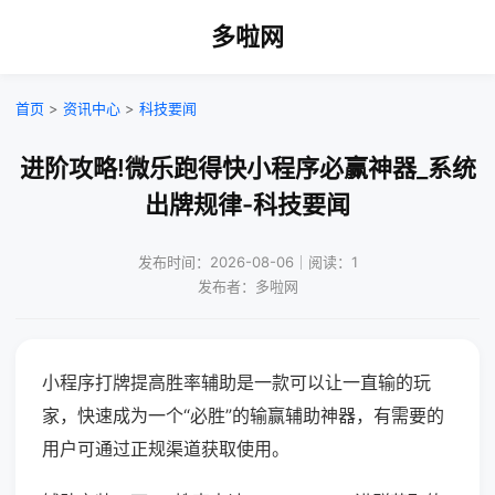
多啦网
首页
>
资讯中心
>
科技要闻
进阶攻略!微乐跑得快小程序必赢神器_系统
出牌规律-科技要闻
发布时间：2026-08-06｜阅读：1
发布者：多啦网
小程序打牌提高胜率辅助是一款可以让一直输的玩
家，快速成为一个“必胜”的输赢辅助神器，有需要的
用户可通过正规渠道获取使用。