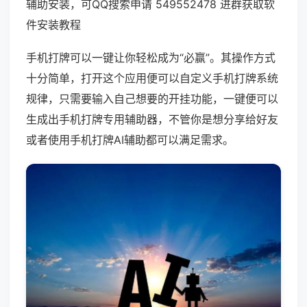
辅助安装，可QQ搜索申请 549552478 进群获取软
件安装教程
手机打牌可以一键让你轻松成为“必赢”。其操作方式
十分简单，打开这个应用便可以自定义手机打牌系统
规律，只需要输入自己想要的开挂功能，一键便可以
生成出手机打牌专用辅助器，不管你是想分享给好友
或者使用手机打牌AI辅助都可以满足需求。