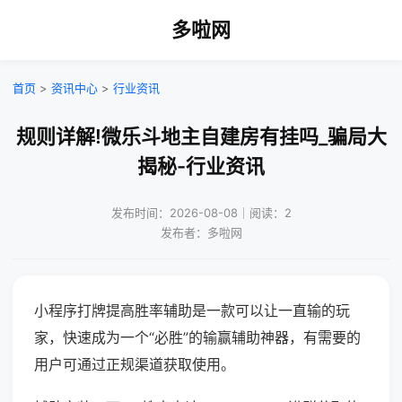
多啦网
首页
>
资讯中心
>
行业资讯
规则详解!微乐斗地主自建房有挂吗_骗局大
揭秘-行业资讯
发布时间：2026-08-08｜阅读：2
发布者：多啦网
小程序打牌提高胜率辅助是一款可以让一直输的玩
家，快速成为一个“必胜”的输赢辅助神器，有需要的
用户可通过正规渠道获取使用。