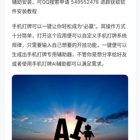
辅助安装，可QQ搜索申请 549552478 进群获取软
件安装教程
手机打牌可以一键让你轻松成为“必赢”。其操作方式
十分简单，打开这个应用便可以自定义手机打牌系统
规律，只需要输入自己想要的开挂功能，一键便可以
生成出手机打牌专用辅助器，不管你是想分享给好友
或者使用手机打牌AI辅助都可以满足需求。