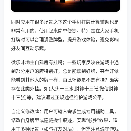
同时应用在很多场景之下这个手机打牌计算辅助也是
非常有用的，使用起来简单便捷。特别是在大家手机
打牌时可以合理调整牌型，提升游戏体验，避免影响
好友间互动乐趣。
微乐斗地主自建房有挂吗；一些玩家反映在游戏中遇
到部分用户的牌特别好，总是能拿到好牌，甚至好像
能看到其他人的牌一样，由此怀疑是不是有挂？确实
存在此类外挂。如(大头十三水,财神十三张,微信财神
十三张)等，建议通过正规途径维护游戏公平。
自定义修改牌：用户可输入需求生成专用辅助工具，
修改自身牌型或隐藏操作痕迹，实现“必胜”效果，适
用于多种场景（如与好友对局），但需注意遵守游戏