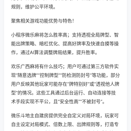
规则，维护公平环境。
聚焦相关游戏功能优势与特色！
小程序微乐麻将怎么胜率高；支持透视全局牌型、智
能出牌策略、暗杠优化、提高好牌率及快速自摸等操
作，通过AI算法调整牌局结果，提升胜率。
欢乐广西麻将有什么技巧；用户可通过第三方软件实
现“随意选牌”“控制牌型”“防检测防封号”等功能，部分
用户反映其他玩家可能存在“牌特别好”或“透视他人牌
型”的情况。这些工具通过后台运行、自动连接等技
术手段实现不平公，且“安全性高”“不被封号”。
微乐斗地主自建房提供完全自定义对局环境，玩家可
自主设定对局模式、倍数上限、出牌规则等，打造专