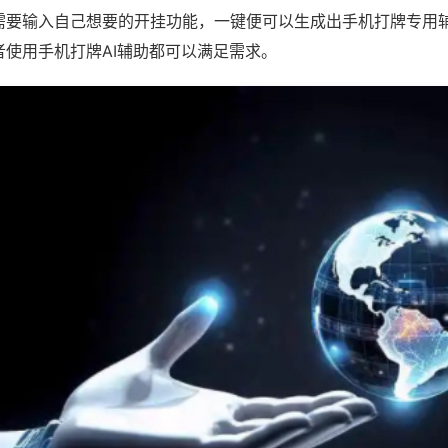
需要输入自己想要的开挂功能，一键便可以生成出手机打牌专用
者使用手机打牌AI辅助都可以满足需求。