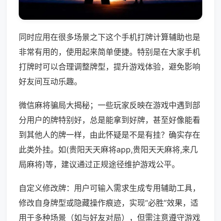
同时应用在很多场景之下这个手机打牌计算辅助也是
非常有用的，使用起来简单便捷。特别是在大家手机
打牌时可以合理调整牌型，提升游戏体验，避免影响
好友间互动乐趣。
微信麻将骗局大揭秘；一些玩家反映在游戏中遇到部
分用户的牌特别好，总是能拿到好牌，甚至好像能看
到其他人的牌一样，由此怀疑是不是有挂？确实存在
此类外挂。如(贵阳天天麻将app,贵阳天天麻将,来几
局麻将)等，建议通过正规途径维护游戏公平。
自定义修改牌：用户可输入需求生成专用辅助工具，
修改自身牌型或隐藏操作痕迹，实现“必胜”效果，适
用于多种场景（如与好友对局），但需注意遵守游戏