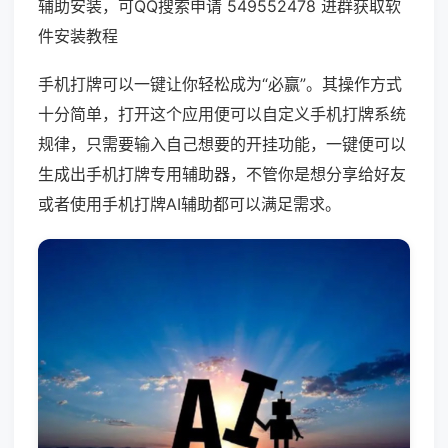
辅助安装，可QQ搜索申请 549552478 进群获取软
件安装教程
手机打牌可以一键让你轻松成为“必赢”。其操作方式
十分简单，打开这个应用便可以自定义手机打牌系统
规律，只需要输入自己想要的开挂功能，一键便可以
生成出手机打牌专用辅助器，不管你是想分享给好友
或者使用手机打牌AI辅助都可以满足需求。