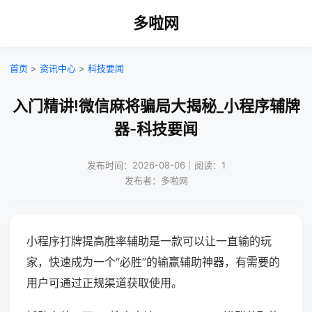
多啦网
首页
>
资讯中心
>
科技要闻
入门精讲!微信麻将骗局大揭秘_小程序辅牌
器-科技要闻
发布时间：2026-08-06｜阅读：1
发布者：多啦网
小程序打牌提高胜率辅助是一款可以让一直输的玩
家，快速成为一个“必胜”的输赢辅助神器，有需要的
用户可通过正规渠道获取使用。