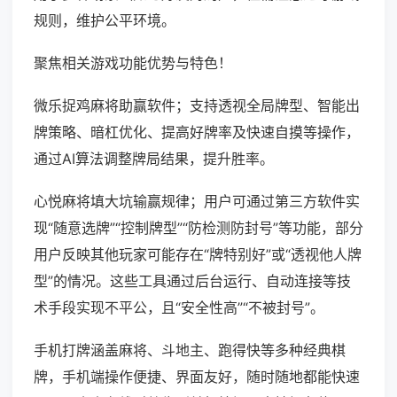
规则，维护公平环境。
聚焦相关游戏功能优势与特色！
微乐捉鸡麻将助赢软件；支持透视全局牌型、智能出
牌策略、暗杠优化、提高好牌率及快速自摸等操作，
通过AI算法调整牌局结果，提升胜率。
心悦麻将填大坑输赢规律；用户可通过第三方软件实
现“随意选牌”“控制牌型”“防检测防封号”等功能，部分
用户反映其他玩家可能存在“牌特别好”或“透视他人牌
型”的情况。这些工具通过后台运行、自动连接等技
术手段实现不平公，且“安全性高”“不被封号”。
手机打牌涵盖麻将、斗地主、跑得快等多种经典棋
牌，手机端操作便捷、界面友好，随时随地都能快速