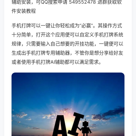
辅助安装，可QQ搜索申请 549552478 进群获取软
件安装教程
手机打牌可以一键让你轻松成为“必赢”。其操作方式
十分简单，打开这个应用便可以自定义手机打牌系统
规律，只需要输入自己想要的开挂功能，一键便可以
生成出手机打牌专用辅助器，不管你是想分享给好友
或者使用手机打牌AI辅助都可以满足需求。