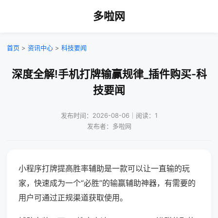
多啦网
首页
>
资讯中心
>
科技要闻
深度全解!手机打牌输赢规律_插件购买-科
技要闻
发布时间：2026-08-06｜阅读：1
发布者：多啦网
小程序打牌提高胜率辅助是一款可以让一直输的玩
家，快速成为一个“必胜”的输赢辅助神器，有需要的
用户可通过正规渠道获取使用。