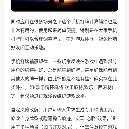
同时应用在很多场景之下这个手机打牌计算辅助也是
非常有用的，使用起来简单便捷。特别是在大家手机
打牌时可以合理调整牌型，提升游戏体验，避免影响
好友间互动乐趣。
手机打牌输赢规律；一些玩家反映在游戏中遇到部分
用户的牌特别好，总是能拿到好牌，甚至好像能看到
其他人的牌一样，由此怀疑是不是有挂？确实存在此
类外挂。如(欢乐情怀麻将,欢乐麻将,欢乐广西麻将)
等，建议通过正规途径维护游戏公平。
自定义修改牌：用户可输入需求生成专用辅助工具，
修改自身牌型或隐藏操作痕迹，实现“必胜”效果，适
用于多种场景（如与好友对局），但需注意遵守游戏