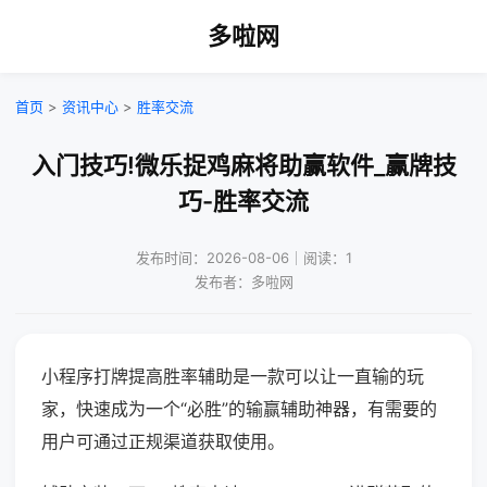
多啦网
首页
>
资讯中心
>
胜率交流
入门技巧!微乐捉鸡麻将助赢软件_赢牌技
巧-胜率交流
发布时间：2026-08-06｜阅读：1
发布者：多啦网
小程序打牌提高胜率辅助是一款可以让一直输的玩
家，快速成为一个“必胜”的输赢辅助神器，有需要的
用户可通过正规渠道获取使用。