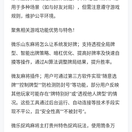
用于多种场景（如与好友对局），但需注意遵守游戏
规则，维护公平环境。
聚焦相关游戏功能优势与特色！
微乐山东麻将怎么让系统发好牌；支持透视全局牌
型、智能出牌策略、暗杠优化、提高好牌率及快速自
摸等操作，通过AI算法调整牌局结果，提升胜率。
微友麻将插件；用户可通过第三方软件实现“随意选
牌”“控制牌型”“防检测防封号”等功能，部分用户反映
其他玩家可能存在“牌特别好”或“透视他人牌型”的情
况。这些工具通过后台运行、自动连接等技术手段实
现不平公，且“安全性高”“不被封号”。
微乐捉鸡麻将主打贵州特色捉鸡玩法，使用筒条万