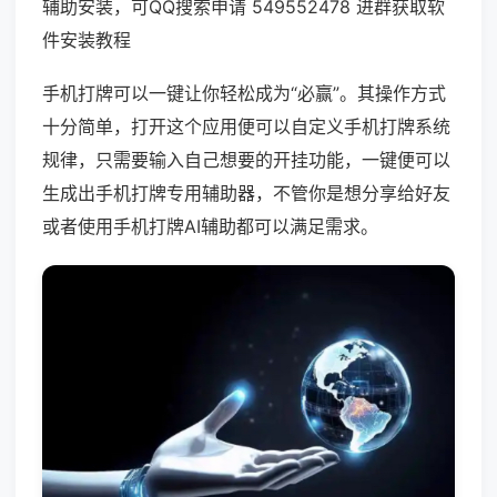
辅助安装，可QQ搜索申请 549552478 进群获取软
件安装教程
手机打牌可以一键让你轻松成为“必赢”。其操作方式
十分简单，打开这个应用便可以自定义手机打牌系统
规律，只需要输入自己想要的开挂功能，一键便可以
生成出手机打牌专用辅助器，不管你是想分享给好友
或者使用手机打牌AI辅助都可以满足需求。