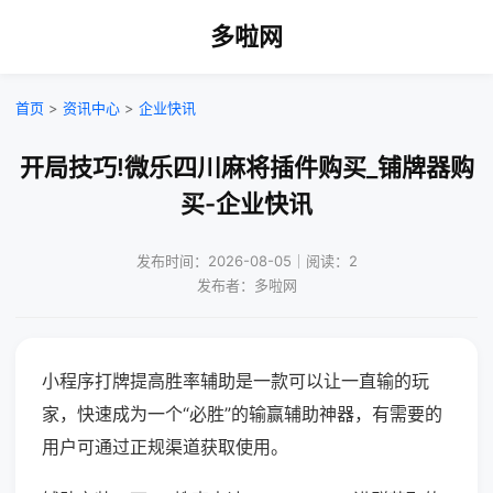
多啦网
首页
>
资讯中心
>
企业快讯
开局技巧!微乐四川麻将插件购买_铺牌器购
买-企业快讯
发布时间：2026-08-05｜阅读：2
发布者：多啦网
小程序打牌提高胜率辅助是一款可以让一直输的玩
家，快速成为一个“必胜”的输赢辅助神器，有需要的
用户可通过正规渠道获取使用。