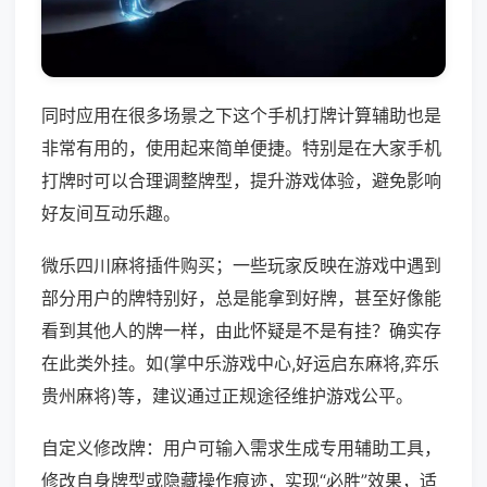
同时应用在很多场景之下这个手机打牌计算辅助也是
非常有用的，使用起来简单便捷。特别是在大家手机
打牌时可以合理调整牌型，提升游戏体验，避免影响
好友间互动乐趣。
微乐四川麻将插件购买；一些玩家反映在游戏中遇到
部分用户的牌特别好，总是能拿到好牌，甚至好像能
看到其他人的牌一样，由此怀疑是不是有挂？确实存
在此类外挂。如(掌中乐游戏中心,好运启东麻将,弈乐
贵州麻将)等，建议通过正规途径维护游戏公平。
自定义修改牌：用户可输入需求生成专用辅助工具，
修改自身牌型或隐藏操作痕迹，实现“必胜”效果，适