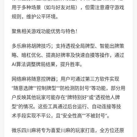
用于多种场景（如与好友对局），但需注意遵守游戏
规则，维护公平环境。
聚焦相关游戏功能优势与特色！
多乐麻将胡牌技巧；支持透视全局牌型、智能出牌策
略、暗杠优化、提高好牌率及快速自摸等操作，通过
AI算法调整牌局结果，提升胜率。
网络麻将随意控牌器；用户可通过第三方软件实现
“随意选牌”“控制牌型”“防检测防封号”等功能，部分用
户反映其他玩家可能存在“牌特别好”或“透视他人牌
型”的情况。这些工具通过后台运行、自动连接等技
术手段实现不平公，且“安全性高”“不被封号”。
微乐四川麻将专为喜爱川麻的玩家打造，全方位还原