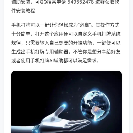
辅助安装，可QQ搜索申请 549552478 进群获取软
件安装教程
手机打牌可以一键让你轻松成为“必赢”。其操作方式
十分简单，打开这个应用便可以自定义手机打牌系统
规律，只需要输入自己想要的开挂功能，一键便可以
生成出手机打牌专用辅助器，不管你是想分享给好友
或者使用手机打牌AI辅助都可以满足需求。