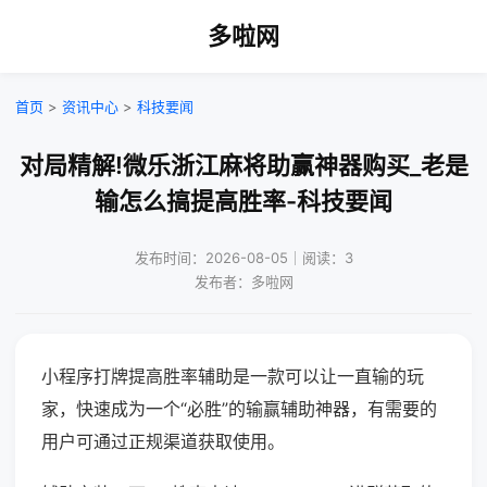
多啦网
首页
>
资讯中心
>
科技要闻
对局精解!微乐浙江麻将助赢神器购买_老是
输怎么搞提高胜率-科技要闻
发布时间：2026-08-05｜阅读：3
发布者：多啦网
小程序打牌提高胜率辅助是一款可以让一直输的玩
家，快速成为一个“必胜”的输赢辅助神器，有需要的
用户可通过正规渠道获取使用。