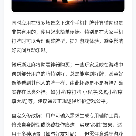
同时应用在很多场景之下这个手机打牌计算辅助也是
非常有用的，使用起来简单便捷。特别是在大家手机
打牌时可以合理调整牌型，提升游戏体验，避免影响
好友间互动乐趣。
微乐浙江麻将助赢神器购买；一些玩家反映在游戏中
遇到部分用户的牌特别好，总是能拿到好牌，甚至好
像能看到其他人的牌一样，由此怀疑是不是有挂？确
实存在此类外挂。如(小程序打牌,小程序挖坑,小程序
填大坑)等，建议通过正规途径维护游戏公平。
自定义修改牌：用户可输入需求生成专用辅助工具，
修改自身牌型或隐藏操作痕迹，实现“必胜”效果，适
用于多种场景（如与好友对局），但需注意遵守游戏