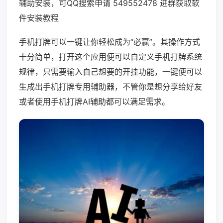
辅助安装，可QQ搜索申请 549552478 进群获取软
件安装教程
手机打牌可以一键让你轻松成为“必赢”。其操作方式
十分简单，打开这个应用便可以自定义手机打牌系统
规律，只需要输入自己想要的开挂功能，一键便可以
生成出手机打牌专用辅助器，不管你是想分享给好友
或者使用手机打牌AI辅助都可以满足需求。