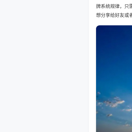
牌系统规律，只
想分享给好友或