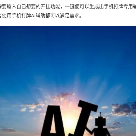
需要输入自己想要的开挂功能，一键便可以生成出手机打牌专用
者使用手机打牌AI辅助都可以满足需求。