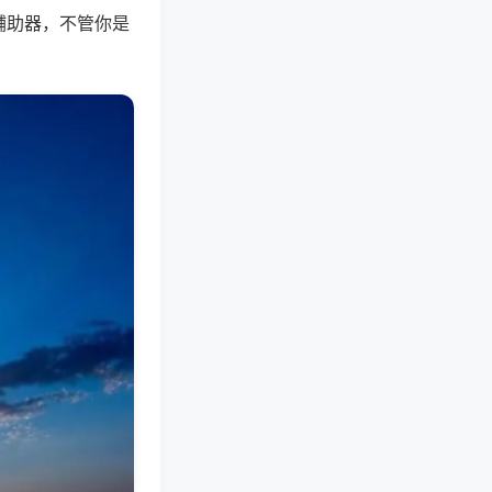
辅助器，不管你是