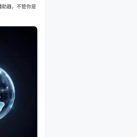
辅助器，不管你是