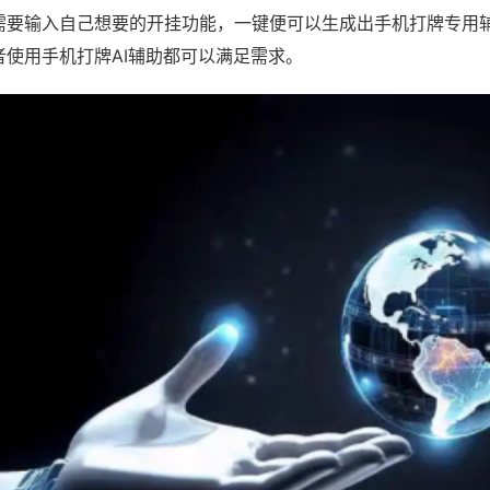
需要输入自己想要的开挂功能，一键便可以生成出手机打牌专用
者使用手机打牌AI辅助都可以满足需求。