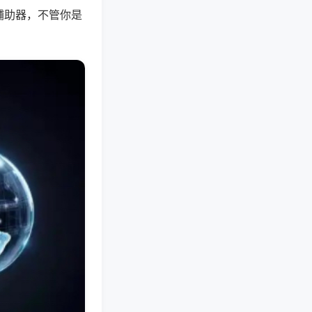
辅助器，不管你是