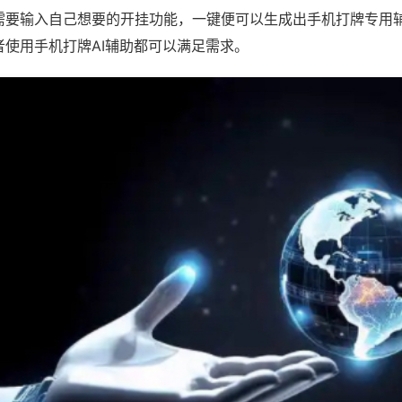
需要输入自己想要的开挂功能，一键便可以生成出手机打牌专用
者使用手机打牌AI辅助都可以满足需求。