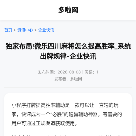
多啦网
首页
>
资讯中心
>
企业快讯
独家布局!微乐四川麻将怎么提高胜率_系统
出牌规律-企业快讯
发布时间：2026-08-08｜阅读：1
发布者：多啦网
小程序打牌提高胜率辅助是一款可以让一直输的玩
家，快速成为一个“必胜”的输赢辅助神器，有需要的
用户可通过正规渠道获取使用。