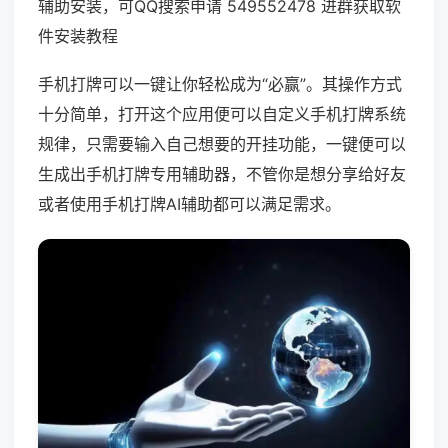
辅助安装，可QQ搜索申请 549552478 进群获取软
件安装教程
手机打牌可以一键让你轻松成为“必赢”。其操作方式
十分简单，打开这个应用便可以自定义手机打牌系统
规律，只需要输入自己想要的开挂功能，一键便可以
生成出手机打牌专用辅助器，不管你是想分享给好友
或者使用手机打牌AI辅助都可以满足需求。