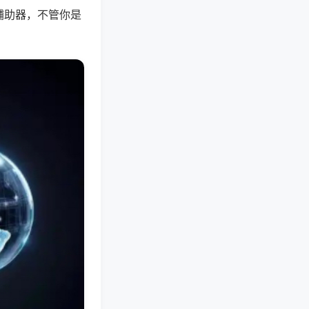
辅助器，不管你是