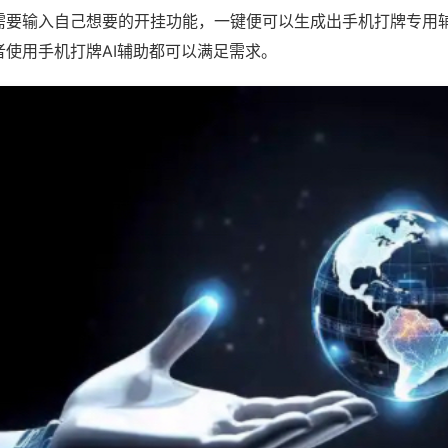
需要输入自己想要的开挂功能，一键便可以生成出手机打牌专用
者使用手机打牌AI辅助都可以满足需求。