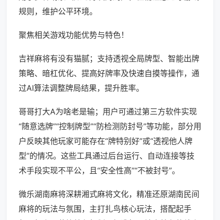
规则，维护公平环境。
聚焦相关游戏功能优势与特色！
吉祥麻将有没有猫腻；支持透视全局牌型、智能出牌
策略、暗杠优化、提高好牌率及快速自摸等操作，通
过AI算法调整牌局结果，提升胜率。
哥哥打大A为啥老是输；用户可通过第三方软件实现
“随意选牌”“控制牌型”“防检测防封号”等功能，部分用
户反映其他玩家可能存在“牌特别好”或“透视他人牌
型”的情况。这些工具通过后台运行、自动连接等技
术手段实现不平公，且“安全性高”“不被封号”。
微乐湖南麻将深耕湘式麻将文化，精准还原湖南民间
麻将的玩法与氛围，主打扎鸟核心玩法，搭配起手