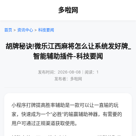
多啦网
首页
>
资讯中心
>
科技要闻
胡牌秘诀!微乐江西麻将怎么让系统发好牌_
智能辅助插件-科技要闻
发布时间：2026-08-08｜阅读：1
发布者：多啦网
小程序打牌提高胜率辅助是一款可以让一直输的玩
家，快速成为一个“必胜”的输赢辅助神器，有需要的
用户可通过正规渠道获取使用。