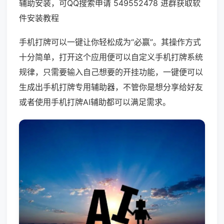
辅助安装，可QQ搜索申请 549552478 进群获取软
件安装教程
手机打牌可以一键让你轻松成为“必赢”。其操作方式
十分简单，打开这个应用便可以自定义手机打牌系统
规律，只需要输入自己想要的开挂功能，一键便可以
生成出手机打牌专用辅助器，不管你是想分享给好友
或者使用手机打牌AI辅助都可以满足需求。