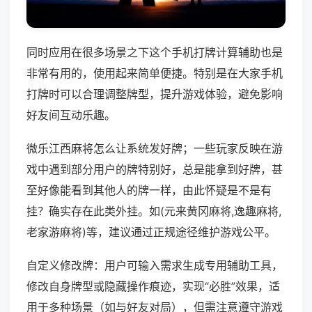
同时应用在很多场景之下这个手机打牌计算辅助也是
非常有用的，使用起来简单便捷。特别是在大家手机
打牌时可以合理调整牌型，提升游戏体验，避免影响
好友间互动乐趣。
微乐江西麻将怎么让系统发好牌；一些玩家反映在游
戏中遇到部分用户的牌特别好，总是能拿到好牌，甚
至好像能看到其他人的牌一样，由此怀疑是不是有
挂？确实存在此类外挂。如(元来黄冈麻将,逸趣麻将,
老家游麻将)等，建议通过正规途径维护游戏公平。
自定义修改牌：用户可输入需求生成专用辅助工具，
修改自身牌型或隐藏操作痕迹，实现“必胜”效果，适
用于多种场景（如与好友对局），但需注意遵守游戏