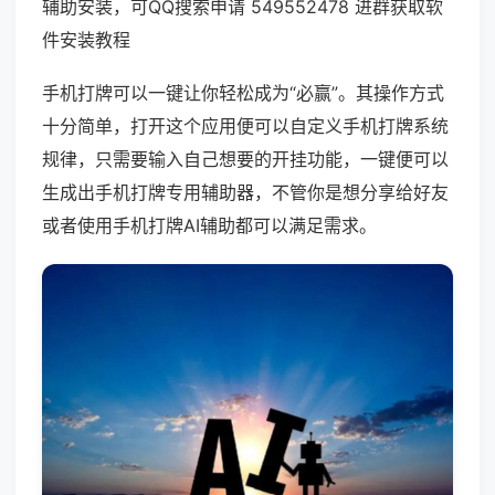
辅助安装，可QQ搜索申请 549552478 进群获取软
件安装教程
手机打牌可以一键让你轻松成为“必赢”。其操作方式
十分简单，打开这个应用便可以自定义手机打牌系统
规律，只需要输入自己想要的开挂功能，一键便可以
生成出手机打牌专用辅助器，不管你是想分享给好友
或者使用手机打牌AI辅助都可以满足需求。