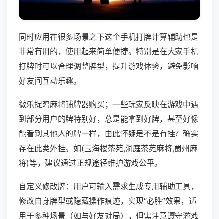
同时应用在很多场景之下这个手机打牌计算辅助也是
非常有用的，使用起来简单便捷。特别是在大家手机
打牌时可以合理调整牌型，提升游戏体验，避免影响
好友间互动乐趣。
微乐捉鸡麻将铺牌器购买；一些玩家反映在游戏中遇
到部分用户的牌特别好，总是能拿到好牌，甚至好像
能看到其他人的牌一样，由此怀疑是不是有挂？确实
存在此类外挂。如(玉海楼茶苑,洞庭茶苑麻将,蜀州麻
将)等，建议通过正规途径维护游戏公平。
自定义修改牌：用户可输入需求生成专用辅助工具，
修改自身牌型或隐藏操作痕迹，实现“必胜”效果，适
用于多种场景（如与好友对局），但需注意遵守游戏