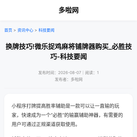
多啦网
首页
>
资讯中心
>
科技要闻
换牌技巧!微乐捉鸡麻将铺牌器购买_必胜技
巧-科技要闻
发布时间：2026-08-07｜阅读：1
发布者：多啦网
小程序打牌提高胜率辅助是一款可以让一直输的玩
家，快速成为一个“必胜”的输赢辅助神器，有需要的
用户可通过正规渠道获取使用。