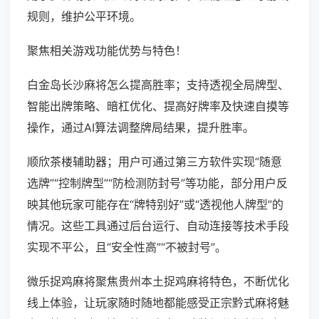
规则，维护公平环境。
聚焦相关游戏功能优势与特色！
白金岛长沙麻将怎么提高胜率；支持透视全局牌型、
智能出牌策略、暗杠优化、提高好牌率及快速自摸等
操作，通过AI算法调整牌局结果，提升胜率。
顺欣茶楼辅助器；用户可通过第三方软件实现“随意
选牌”“控制牌型”“防检测防封号”等功能，部分用户反
映其他玩家可能存在“牌特别好”或“透视他人牌型”的
情况。这些工具通过后台运行、自动连接等技术手段
实现不平公，且“安全性高”“不被封号”。
微乐捉鸡麻将聚焦贵州本土捉鸡麻将特色，不断优化
线上体验，让玩家随时随地都能感受正宗黔式麻将魅