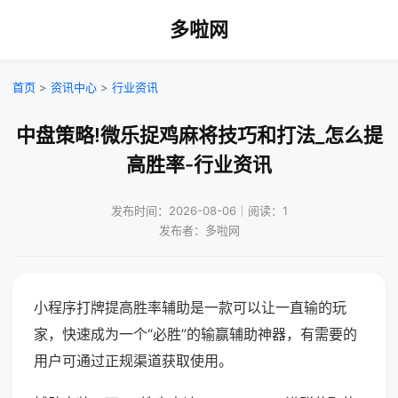
多啦网
首页
>
资讯中心
>
行业资讯
中盘策略!微乐捉鸡麻将技巧和打法_怎么提
高胜率-行业资讯
发布时间：2026-08-06｜阅读：1
发布者：多啦网
小程序打牌提高胜率辅助是一款可以让一直输的玩
家，快速成为一个“必胜”的输赢辅助神器，有需要的
用户可通过正规渠道获取使用。