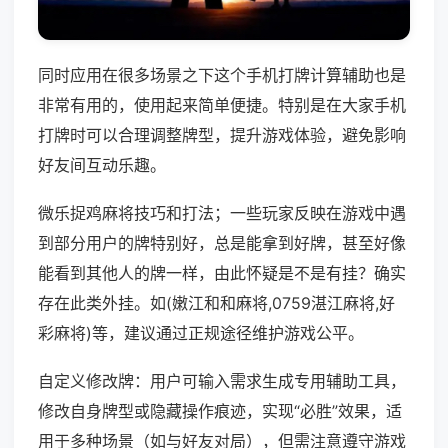
同时应用在很多场景之下这个手机打牌计算辅助也是
非常有用的，使用起来简单便捷。特别是在大家手机
打牌时可以合理调整牌型，提升游戏体验，避免影响
好友间互动乐趣。
微乐捉鸡麻将技巧和打法；一些玩家反映在游戏中遇
到部分用户的牌特别好，总是能拿到好牌，甚至好像
能看到其他人的牌一样，由此怀疑是不是有挂？确实
存在此类外挂。如(嫩江和和麻将,0759湛江麻将,好
彩麻将)等，建议通过正规途径维护游戏公平。
自定义修改牌：用户可输入需求生成专用辅助工具，
修改自身牌型或隐藏操作痕迹，实现“必胜”效果，适
用于多种场景（如与好友对局），但需注意遵守游戏