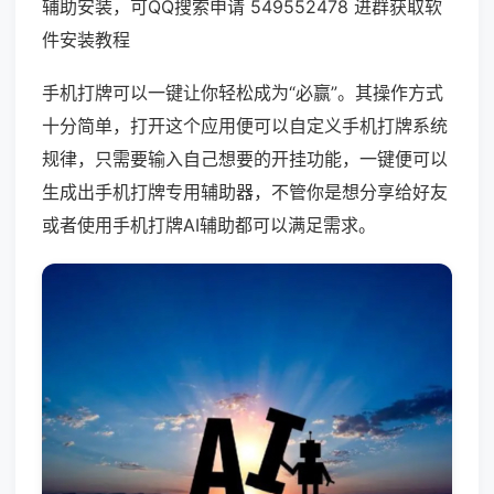
辅助安装，可QQ搜索申请 549552478 进群获取软
件安装教程
手机打牌可以一键让你轻松成为“必赢”。其操作方式
十分简单，打开这个应用便可以自定义手机打牌系统
规律，只需要输入自己想要的开挂功能，一键便可以
生成出手机打牌专用辅助器，不管你是想分享给好友
或者使用手机打牌AI辅助都可以满足需求。