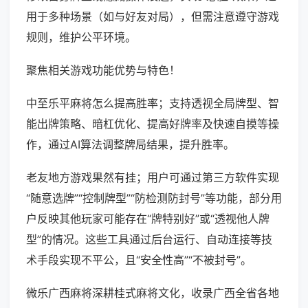
用于多种场景（如与好友对局），但需注意遵守游戏
规则，维护公平环境。
聚焦相关游戏功能优势与特色！
中至乐平麻将怎么提高胜率；支持透视全局牌型、智
能出牌策略、暗杠优化、提高好牌率及快速自摸等操
作，通过AI算法调整牌局结果，提升胜率。
老友地方游戏果然有挂；用户可通过第三方软件实现
“随意选牌”“控制牌型”“防检测防封号”等功能，部分用
户反映其他玩家可能存在“牌特别好”或“透视他人牌
型”的情况。这些工具通过后台运行、自动连接等技
术手段实现不平公，且“安全性高”“不被封号”。
微乐广西麻将深耕桂式麻将文化，收录广西全省各地