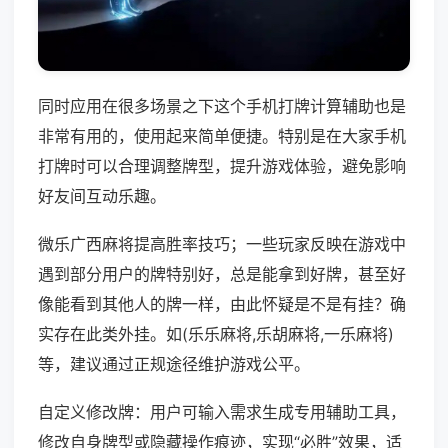
同时应用在很多场景之下这个手机打牌计算辅助也是
非常有用的，使用起来简单便捷。特别是在大家手机
打牌时可以合理调整牌型，提升游戏体验，避免影响
好友间互动乐趣。
微乐广西麻将提高胜率技巧；一些玩家反映在游戏中
遇到部分用户的牌特别好，总是能拿到好牌，甚至好
像能看到其他人的牌一样，由此怀疑是不是有挂？确
实存在此类外挂。如(乐乐麻将,乐胡麻将,一乐麻将)
等，建议通过正规途径维护游戏公平。
自定义修改牌：用户可输入需求生成专用辅助工具，
修改自身牌型或隐藏操作痕迹，实现“必胜”效果，适