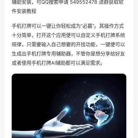
辅助安装，可QQ搜索申请 549552478 进群获取软
件安装教程
手机打牌可以一键让你轻松成为“必赢”。其操作方式
十分简单，打开这个应用便可以自定义手机打牌系统
规律，只需要输入自己想要的开挂功能，一键便可以
生成出手机打牌专用辅助器，不管你是想分享给好友
或者使用手机打牌AI辅助都可以满足需求。