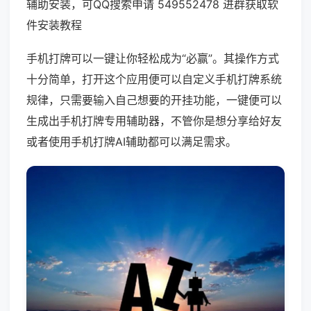
辅助安装，可QQ搜索申请 549552478 进群获取软
件安装教程
手机打牌可以一键让你轻松成为“必赢”。其操作方式
十分简单，打开这个应用便可以自定义手机打牌系统
规律，只需要输入自己想要的开挂功能，一键便可以
生成出手机打牌专用辅助器，不管你是想分享给好友
或者使用手机打牌AI辅助都可以满足需求。