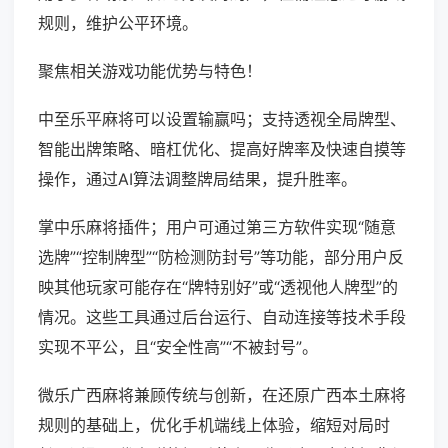
规则，维护公平环境。
聚焦相关游戏功能优势与特色！
中至乐平麻将可以设置输赢吗；支持透视全局牌型、
智能出牌策略、暗杠优化、提高好牌率及快速自摸等
操作，通过AI算法调整牌局结果，提升胜率。
掌中乐麻将插件；用户可通过第三方软件实现“随意
选牌”“控制牌型”“防检测防封号”等功能，部分用户反
映其他玩家可能存在“牌特别好”或“透视他人牌型”的
情况。这些工具通过后台运行、自动连接等技术手段
实现不平公，且“安全性高”“不被封号”。
微乐广西麻将兼顾传统与创新，在还原广西本土麻将
规则的基础上，优化手机端线上体验，缩短对局时