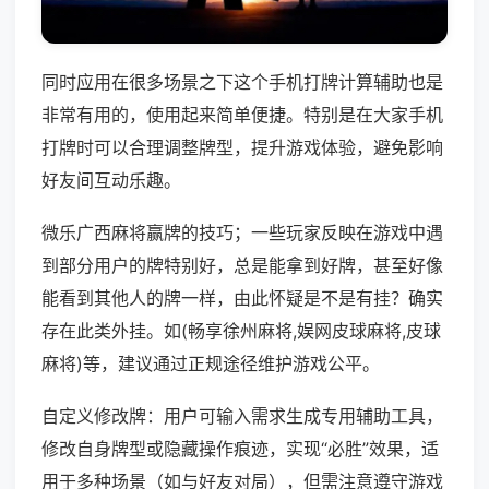
同时应用在很多场景之下这个手机打牌计算辅助也是
非常有用的，使用起来简单便捷。特别是在大家手机
打牌时可以合理调整牌型，提升游戏体验，避免影响
好友间互动乐趣。
微乐广西麻将赢牌的技巧；一些玩家反映在游戏中遇
到部分用户的牌特别好，总是能拿到好牌，甚至好像
能看到其他人的牌一样，由此怀疑是不是有挂？确实
存在此类外挂。如(畅享徐州麻将,娱网皮球麻将,皮球
麻将)等，建议通过正规途径维护游戏公平。
自定义修改牌：用户可输入需求生成专用辅助工具，
修改自身牌型或隐藏操作痕迹，实现“必胜”效果，适
用于多种场景（如与好友对局），但需注意遵守游戏