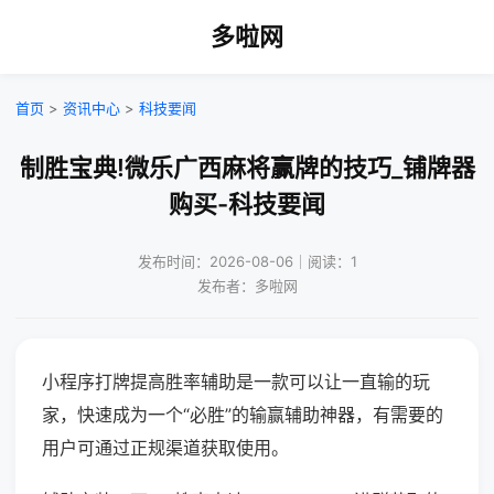
多啦网
首页
>
资讯中心
>
科技要闻
制胜宝典!微乐广西麻将赢牌的技巧_铺牌器
购买-科技要闻
发布时间：2026-08-06｜阅读：1
发布者：多啦网
小程序打牌提高胜率辅助是一款可以让一直输的玩
家，快速成为一个“必胜”的输赢辅助神器，有需要的
用户可通过正规渠道获取使用。