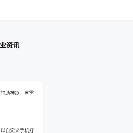
行业资讯
赢辅助神器，有需
可以自定义手机打