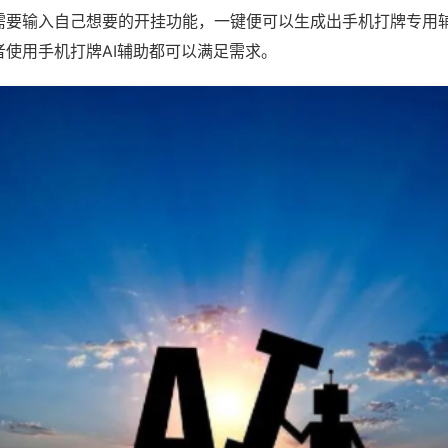
需要输入自己想要的开挂功能，一键便可以生成出手机打牌专用
者使用手机打牌AI辅助都可以满足需求。