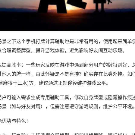
场景之下这个手机打牌计算辅助也是非常有用的，使用起来简单
以合理调整牌型，提升游戏体验，避免影响好友间互动乐趣。
么提高胜率；一些玩家反映在游戏中遇到部分用户的牌特别好，
他人的牌一样，由此怀疑是不是有挂？确实存在此类外挂。如(1
福建麻将十三水)等，建议通过正规途径维护游戏公平。
用户可输入需求生成专用辅助工具，修改自身牌型或隐藏操作痕迹
场景（如与好友对局），但需注意遵守游戏规则，维护公平环境
能优势与特色！