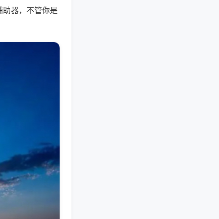
辅助器，不管你是