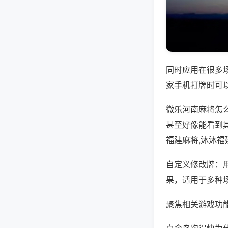
同时应用在很多
家手机打牌时可
微乐河南麻将怎
甚至好像能看到其
福建麻将,沐沐
自定义修改牌：
果，适用于多种
聚焦相关游戏功