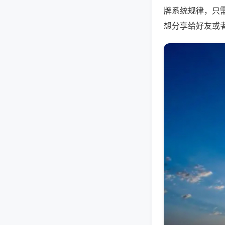
牌系统规律，只
想分享给好友或