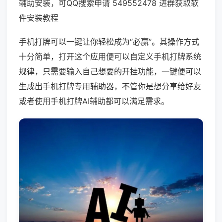
辅助安装，可QQ搜索申请 549552478 进群获取软
件安装教程
手机打牌可以一键让你轻松成为“必赢”。其操作方式
十分简单，打开这个应用便可以自定义手机打牌系统
规律，只需要输入自己想要的开挂功能，一键便可以
生成出手机打牌专用辅助器，不管你是想分享给好友
或者使用手机打牌AI辅助都可以满足需求。