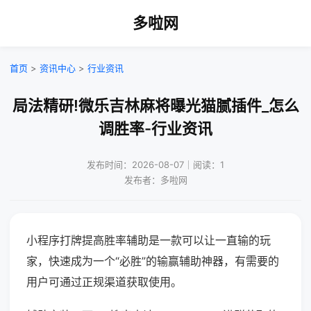
多啦网
首页
>
资讯中心
>
行业资讯
局法精研!微乐吉林麻将曝光猫腻插件_怎么
调胜率-行业资讯
发布时间：2026-08-07｜阅读：1
发布者：多啦网
小程序打牌提高胜率辅助是一款可以让一直输的玩
家，快速成为一个“必胜”的输赢辅助神器，有需要的
用户可通过正规渠道获取使用。