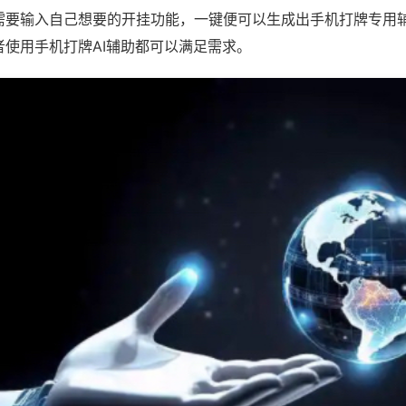
需要输入自己想要的开挂功能，一键便可以生成出手机打牌专用
者使用手机打牌AI辅助都可以满足需求。