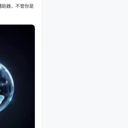
辅助器，不管你是