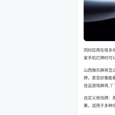
同时应用在很多
家手机打牌时可
山西微乐麻将怎
牌，甚至好像能
佳运游戏麻将,
自定义修改牌：
果，适用于多种