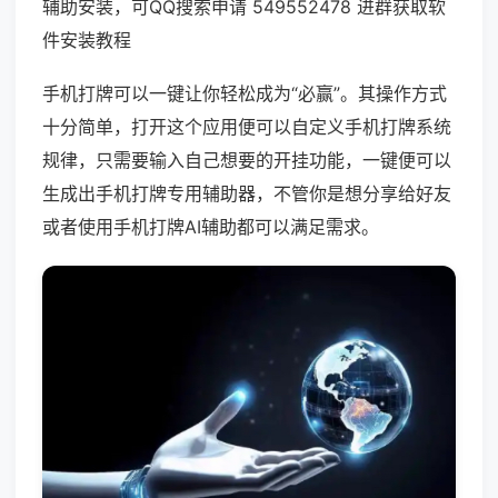
辅助安装，可QQ搜索申请 549552478 进群获取软
件安装教程
手机打牌可以一键让你轻松成为“必赢”。其操作方式
十分简单，打开这个应用便可以自定义手机打牌系统
规律，只需要输入自己想要的开挂功能，一键便可以
生成出手机打牌专用辅助器，不管你是想分享给好友
或者使用手机打牌AI辅助都可以满足需求。