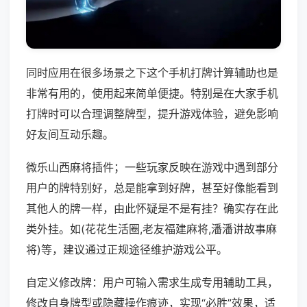
同时应用在很多场景之下这个手机打牌计算辅助也是
非常有用的，使用起来简单便捷。特别是在大家手机
打牌时可以合理调整牌型，提升游戏体验，避免影响
好友间互动乐趣。
微乐山西麻将插件；一些玩家反映在游戏中遇到部分
用户的牌特别好，总是能拿到好牌，甚至好像能看到
其他人的牌一样，由此怀疑是不是有挂？确实存在此
类外挂。如(花花生活圈,老友福建麻将,潘潘讲故事麻
将)等，建议通过正规途径维护游戏公平。
自定义修改牌：用户可输入需求生成专用辅助工具，
修改自身牌型或隐藏操作痕迹，实现“必胜”效果，适