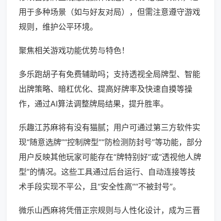
用于多种场景（如与好友对局），但需注意遵守游戏
规则，维护公平环境。
聚焦相关游戏功能优势与特色！
多乐跑胡子有免费辅助吗；支持透视全局牌型、智能
出牌策略、暗杠优化、提高好牌率及快速自摸等操
作，通过AI算法调整牌局结果，提升胜率。
乐趣江苏麻将有没有猫腻；用户可通过第三方软件实
现“随意选牌”“控制牌型”“防检测防封号”等功能，部分
用户反映其他玩家可能存在“牌特别好”或“透视他人牌
型”的情况。这些工具通过后台运行、自动连接等技
术手段实现不平公，且“安全性高”“不被封号”。
微乐山西麻将凭借正宗规则与人性化设计，成为三晋