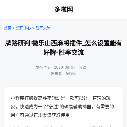
多啦网
首页
>
资讯中心
>
胜率交流
牌路研判!微乐山西麻将插件_怎么设置能有
好牌-胜率交流
发布时间：2026-08-07｜阅读：1
发布者：多啦网
小程序打牌提高胜率辅助是一款可以让一直输的玩
家，快速成为一个“必胜”的输赢辅助神器，有需要的
用户可通过正规渠道获取使用。