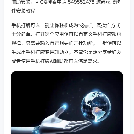
辅助安装，可QQ搜索申请 549552478 进群获取软
件安装教程
手机打牌可以一键让你轻松成为“必赢”。其操作方式
十分简单，打开这个应用便可以自定义手机打牌系统
规律，只需要输入自己想要的开挂功能，一键便可以
生成出手机打牌专用辅助器，不管你是想分享给好友
或者使用手机打牌AI辅助都可以满足需求。