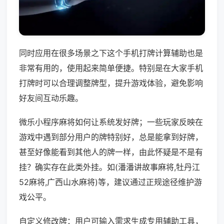
同时应用在很多场景之下这个手机打牌计算辅助也是
非常有用的，使用起来简单便捷。特别是在大家手机
打牌时可以合理调整牌型，提升游戏体验，避免影响
好友间互动乐趣。
微乐小程序麻将如何让系统发好牌；一些玩家反映在
游戏中遇到部分用户的牌特别好，总是能拿到好牌，
甚至好像能看到其他人的牌一样，由此怀疑是不是有
挂？确实存在此类外挂。如(潘潘讲故事麻将,牡丹江
52麻将,广西山水麻将)等，建议通过正规途径维护游
戏公平。
自定义修改牌：用户可输入需求生成专用辅助工具，