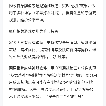
修改自身牌型或隐藏操作痕迹，实现“必胜”效果，适
用于多种场景（如与好友对局），但需注意遵守游戏
规则，维护公平环境。
聚焦相关游戏功能优势与特色！
家乡大贰有没有辅助；支持透视全局牌型、智能出牌
策略、暗杠优化、提高好牌率及快速自摸等操作，通
过AI算法调整牌局结果，提升胜率。
网易棋牌麻将神器软件；用户可通过第三方软件实现
“随意选牌”“控制牌型”“防检测防封号”等功能，部分用
户反映其他玩家可能存在“牌特别好”或“透视他人牌
型”的情况。这些工具通过后台运行、自动连接等技
术手段实现不平公，且“安全性高”“不被封号”。