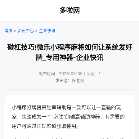
多啦网
首页
>
资讯中心
>
企业快讯
碰杠技巧!微乐小程序麻将如何让系统发好
牌_专用神器-企业快讯
发布时间：2026-08-05｜阅读：1
发布者：多啦网
小程序打牌提高胜率辅助是一款可以让一直输的玩
家，快速成为一个“必胜”的输赢辅助神器，有需要的
用户可通过正规渠道获取使用。