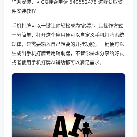
辅助安装，可QQ搜索申请 549552478 进群获取软
件安装教程
手机打牌可以一键让你轻松成为“必赢”。其操作方式
十分简单，打开这个应用便可以自定义手机打牌系统
规律，只需要输入自己想要的开挂功能，一键便可以
生成出手机打牌专用辅助器，不管你是想分享给好友
或者使用手机打牌AI辅助都可以满足需求。