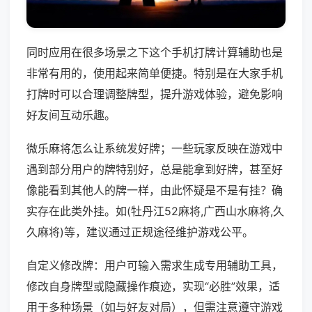
同时应用在很多场景之下这个手机打牌计算辅助也是
非常有用的，使用起来简单便捷。特别是在大家手机
打牌时可以合理调整牌型，提升游戏体验，避免影响
好友间互动乐趣。
微乐麻将怎么让系统发好牌；一些玩家反映在游戏中
遇到部分用户的牌特别好，总是能拿到好牌，甚至好
像能看到其他人的牌一样，由此怀疑是不是有挂？确
实存在此类外挂。如(牡丹江52麻将,广西山水麻将,久
久麻将)等，建议通过正规途径维护游戏公平。
自定义修改牌：用户可输入需求生成专用辅助工具，
修改自身牌型或隐藏操作痕迹，实现“必胜”效果，适
用于多种场景（如与好友对局），但需注意遵守游戏