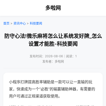
多啦网
首页
>
资讯中心
>
科技要闻
防守心法!微乐麻将怎么让系统发好牌_怎么
设置才能胜-科技要闻
发布时间：2026-08-06｜阅读：1
发布者：多啦网
小程序打牌提高胜率辅助是一款可以让一直输的玩
家，快速成为一个“必胜”的输赢辅助神器，有需要的
用户可通过正规渠道获取使用。