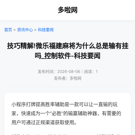
多啦网
首页
>
资讯中心
>
科技要闻
技巧精解!微乐福建麻将为什么总是输有挂
吗_控制软件-科技要闻
发布时间：2026-08-06｜阅读：1
发布者：多啦网
小程序打牌提高胜率辅助是一款可以让一直输的玩
家，快速成为一个“必胜”的输赢辅助神器，有需要的
用户可通过正规渠道获取使用。