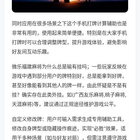
同时应用在很多场景之下这个手机打牌计算辅助也是
非常有用的，使用起来简单便捷。特别是在大家手机
打牌时可以合理调整牌型，提升游戏体验，避免影响
好友间互动乐趣。
微乐福建麻将为什么总是输有挂吗；一些玩家反映在
游戏中遇到部分用户的牌特别好，总是能拿到好牌，
甚至好像能看到其他人的牌一样，由此怀疑是不是有
挂？确实存在此类外挂。如(广西友乐麻将,桃子麻将,
天涯麻将)等，建议通过正规途径维护游戏公平。
自定义修改牌：用户可输入需求生成专用辅助工具，
修改自身牌型或隐藏操作痕迹，实现“必胜”效果，适
用于多种场景（如与好友对局），但需注意遵守游戏