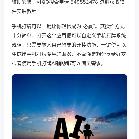
辅助安装，可QQ搜索申请 549552478 进群获取软
件安装教程
手机打牌可以一键让你轻松成为“必赢”。其操作方式
十分简单，打开这个应用便可以自定义手机打牌系统
规律，只需要输入自己想要的开挂功能，一键便可以
生成出手机打牌专用辅助器，不管你是想分享给好友
或者使用手机打牌AI辅助都可以满足需求。