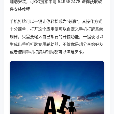
辅助安装，可QQ搜索申请 549552478 进群获取软
件安装教程
手机打牌可以一键让你轻松成为“必赢”。其操作方式
十分简单，打开这个应用便可以自定义手机打牌系统
规律，只需要输入自己想要的开挂功能，一键便可以
生成出手机打牌专用辅助器，不管你是想分享给好友
或者使用手机打牌AI辅助都可以满足需求。