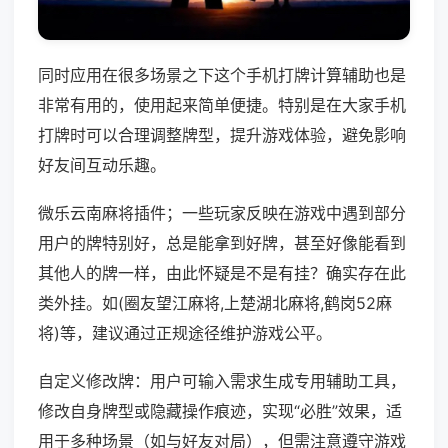
同时应用在很多场景之下这个手机打牌计算辅助也是
非常有用的，使用起来简单便捷。特别是在大家手机
打牌时可以合理调整牌型，提升游戏体验，避免影响
好友间互动乐趣。
微乐云南麻将插件；一些玩家反映在游戏中遇到部分
用户的牌特别好，总是能拿到好牌，甚至好像能看到
其他人的牌一样，由此怀疑是不是有挂？确实存在此
类外挂。如(圈友望江麻将,上楚湖北麻将,鹤岗52麻
将)等，建议通过正规途径维护游戏公平。
自定义修改牌：用户可输入需求生成专用辅助工具，
修改自身牌型或隐藏操作痕迹，实现“必胜”效果，适
用于多种场景（如与好友对局），但需注意遵守游戏