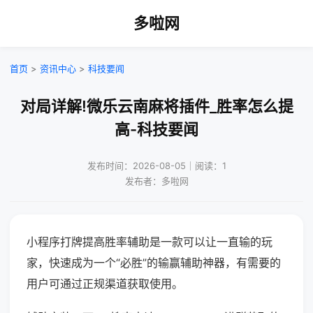
多啦网
首页
>
资讯中心
>
科技要闻
对局详解!微乐云南麻将插件_胜率怎么提
高-科技要闻
发布时间：2026-08-05｜阅读：1
发布者：多啦网
小程序打牌提高胜率辅助是一款可以让一直输的玩
家，快速成为一个“必胜”的输赢辅助神器，有需要的
用户可通过正规渠道获取使用。