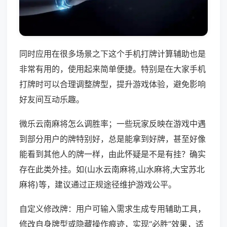
同时应用在很多场景之下这个手机打牌计算辅助也是
非常有用的，使用起来简单便捷。特别是在大家手机
打牌时可以合理调整牌型，提升游戏体验，避免影响
好友间互动乐趣。
微乐云南麻将怎么调胜率；一些玩家反映在游戏中遇
到部分用户的牌特别好，总是能拿到好牌，甚至好像
能看到其他人的牌一样，由此怀疑是不是有挂？确实
存在此类外挂。如(山水云南麻将,山水麻将,大宝苏北
麻将)等，建议通过正规途径维护游戏公平。
自定义修改牌：用户可输入需求生成专用辅助工具，
修改自身牌型或隐藏操作痕迹，实现“必胜”效果，适