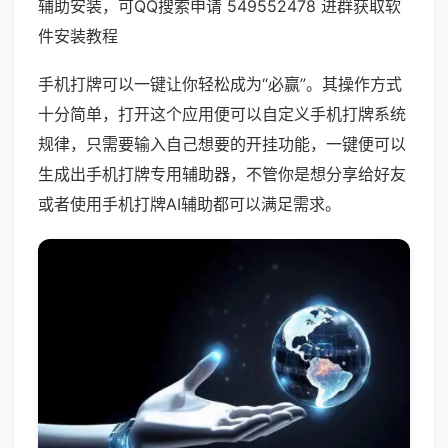
辅助安装，可QQ搜索申请 549552478 进群获取软
件安装教程
手机打牌可以一键让你轻松成为“必赢”。其操作方式
十分简单，打开这个应用便可以自定义手机打牌系统
规律，只需要输入自己想要的开挂功能，一键便可以
生成出手机打牌专用辅助器，不管你是想分享给好友
或者使用手机打牌AI辅助都可以满足需求。