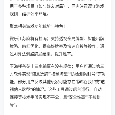
用于多种场景（如与好友对局），但需注意遵守游戏
规则，维护公平环境。
聚焦相关游戏功能优势与特色！
微乐江苏麻将有挂吗；支持透视全局牌型、智能出牌
策略、暗杠优化、提高好牌率及快速自摸等操作，通
过AI算法调整牌局结果，提升胜率。
玉海楼茶苑十三水输赢有没有规律；用户可通过第三
方软件实现“随意选牌”“控制牌型”“防检测防封号”等功
能，部分用户反映其他玩家可能存在“牌特别好”或“透
视他人牌型”的情况。这些工具通过后台运行、自动
连接等技术手段实现不平公，且“安全性高”“不被封
号”。