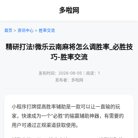
多啦网
首页
>
资讯中心
>
胜率交流
精研打法!微乐云南麻将怎么调胜率_必胜技
巧-胜率交流
发布时间：2026-08-05｜阅读：1
发布者：多啦网
小程序打牌提高胜率辅助是一款可以让一直输的玩
家，快速成为一个“必胜”的输赢辅助神器，有需要的
用户可通过正规渠道获取使用。