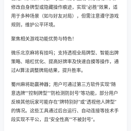
修改自身牌型或隐藏操作痕迹，实现“必胜”效果，适
用于多种场景（如与好友对局），但需注意遵守游戏
规则，维护公平环境。
聚焦相关游戏功能优势与特色！
微乐北京麻将有挂吗；支持透视全局牌型、智能出牌
策略、暗杠优化、提高好牌率及快速自摸等操作，通
过AI算法调整牌局结果，提升胜率。
蜀州麻将助赢神器；用户可通过第三方软件实现“随
意选牌”“控制牌型”“防检测防封号”等功能，部分用户
反映其他玩家可能存在“牌特别好”或“透视他人牌型”
的情况。这些工具通过后台运行、自动连接等技术手
段实现不平公，且“安全性高”“不被封号”。