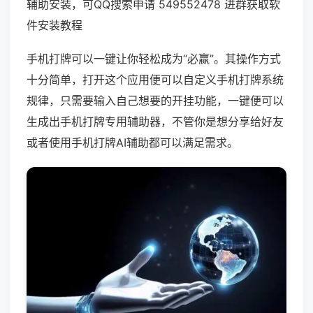
辅助安装，可QQ搜索申请 549552478 进群获取软
件安装教程
手机打牌可以一键让你轻松成为“必赢”。其操作方式
十分简单，打开这个应用便可以自定义手机打牌系统
规律，只需要输入自己想要的开挂功能，一键便可以
生成出手机打牌专用辅助器，不管你是想分享给好友
或者使用手机打牌AI辅助都可以满足需求。