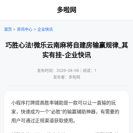
多啦网
首页
>
资讯中心
>
企业快讯
巧胜心法!微乐云南麻将自建房输赢规律_其
实有挂-企业快讯
发布时间：2026-08-06｜阅读：1
发布者：多啦网
小程序打牌提高胜率辅助是一款可以让一直输的玩
家，快速成为一个“必胜”的输赢辅助神器，有需要的
用户可通过正规渠道获取使用。