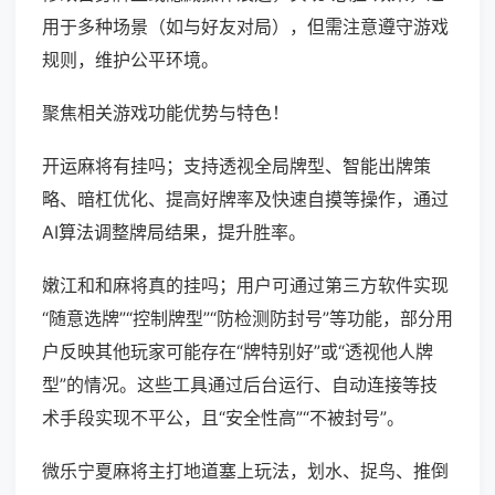
用于多种场景（如与好友对局），但需注意遵守游戏
规则，维护公平环境。
聚焦相关游戏功能优势与特色！
开运麻将有挂吗；支持透视全局牌型、智能出牌策
略、暗杠优化、提高好牌率及快速自摸等操作，通过
AI算法调整牌局结果，提升胜率。
嫩江和和麻将真的挂吗；用户可通过第三方软件实现
“随意选牌”“控制牌型”“防检测防封号”等功能，部分用
户反映其他玩家可能存在“牌特别好”或“透视他人牌
型”的情况。这些工具通过后台运行、自动连接等技
术手段实现不平公，且“安全性高”“不被封号”。
微乐宁夏麻将主打地道塞上玩法，划水、捉鸟、推倒