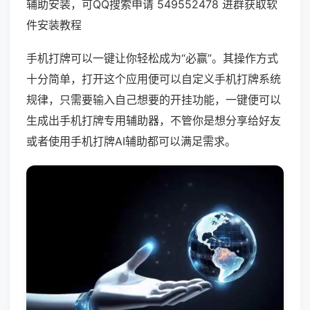
辅助安装，可QQ搜索申请 549552478 进群获取软
件安装教程
手机打牌可以一键让你轻松成为“必赢”。其操作方式
十分简单，打开这个应用便可以自定义手机打牌系统
规律，只需要输入自己想要的开挂功能，一键便可以
生成出手机打牌专用辅助器，不管你是想分享给好友
或者使用手机打牌AI辅助都可以满足需求。