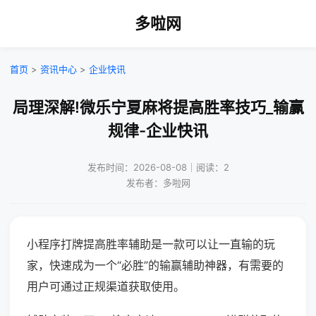
多啦网
首页
>
资讯中心
>
企业快讯
局理深解!微乐宁夏麻将提高胜率技巧_输赢
规律-企业快讯
发布时间：2026-08-08｜阅读：2
发布者：多啦网
小程序打牌提高胜率辅助是一款可以让一直输的玩
家，快速成为一个“必胜”的输赢辅助神器，有需要的
用户可通过正规渠道获取使用。