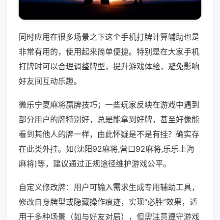
同时应用在很多场景之下这个手机打牌计算辅助也是
非常有用的，使用起来简单便捷。特别是在大家手机
打牌时可以合理调整牌型，提升游戏体验，避免影响
好友间互动乐趣。
微乐宁夏麻将赢牌技巧；一些玩家反映在游戏中遇到
部分用户的牌特别好，总是能拿到好牌，甚至好像能
看到其他人的牌一样，由此怀疑是不是有挂？确实存
在此类外挂。如(沈阳92麻将,营口92麻将,乐乐上海
麻将)等，建议通过正规途径维护游戏公平。
自定义修改牌：用户可输入需求生成专用辅助工具，
修改自身牌型或隐藏操作痕迹，实现“必胜”效果，适
用于多种场景（如与好友对局），但需注意遵守游戏