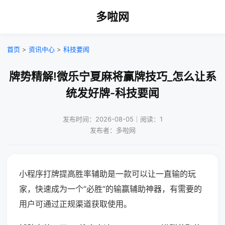
多啦网
首页
>
资讯中心
>
科技要闻
牌势精解!微乐宁夏麻将赢牌技巧_怎么让系
统发好牌-科技要闻
发布时间：2026-08-05｜阅读：1
发布者：多啦网
小程序打牌提高胜率辅助是一款可以让一直输的玩
家，快速成为一个“必胜”的输赢辅助神器，有需要的
用户可通过正规渠道获取使用。