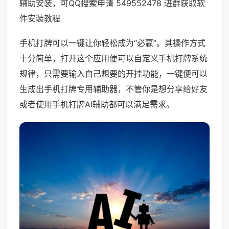
辅助安装，可QQ搜索申请 549552478 进群获取软
件安装教程
手机打牌可以一键让你轻松成为“必赢”。其操作方式
十分简单，打开这个应用便可以自定义手机打牌系统
规律，只需要输入自己想要的开挂功能，一键便可以
生成出手机打牌专用辅助器，不管你是想分享给好友
或者使用手机打牌AI辅助都可以满足需求。