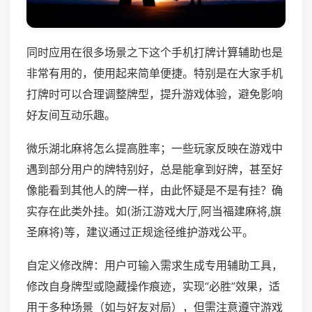
同时应用在很多场景之下这个手机打牌计算辅助也是
非常有用的，使用起来简单便捷。特别是在大家手机
打牌时可以合理调整牌型，提升游戏体验，避免影响
好友间互动乐趣。
微乐湖北麻将怎么提高胜率；一些玩家反映在游戏中
遇到部分用户的牌特别好，总是能拿到好牌，甚至好
像能看到其他人的牌一样，由此怀疑是不是有挂？确
实存在此类外挂。如(浙江游戏大厅,阿当福建麻将,旗
圣麻将)等，建议通过正规途径维护游戏公平。
自定义修改牌：用户可输入需求生成专用辅助工具，
修改自身牌型或隐藏操作痕迹，实现“必胜”效果，适
用于多种场景（如与好友对局），但需注意遵守游戏