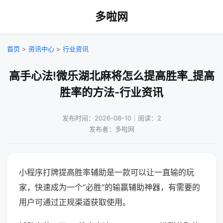
多啦网
首页
>
资讯中心
>
行业资讯
高手心法!微乐湖北麻将怎么提高胜率_提高
胜率的方法-行业资讯
发布时间：2026-08-10｜阅读：2
发布者：多啦网
小程序打牌提高胜率辅助是一款可以让一直输的玩
家，快速成为一个“必胜”的输赢辅助神器，有需要的
用户可通过正规渠道获取使用。