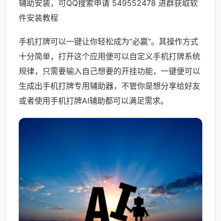
辅助安装，可QQ搜索申请 549552478 进群获取软
件安装教程
手机打牌可以一键让你轻松成为“必赢”。其操作方式
十分简单，打开这个应用便可以自定义手机打牌系统
规律，只需要输入自己想要的开挂功能，一键便可以
生成出手机打牌专用辅助器，不管你是想分享给好友
或者使用手机打牌AI辅助都可以满足需求。