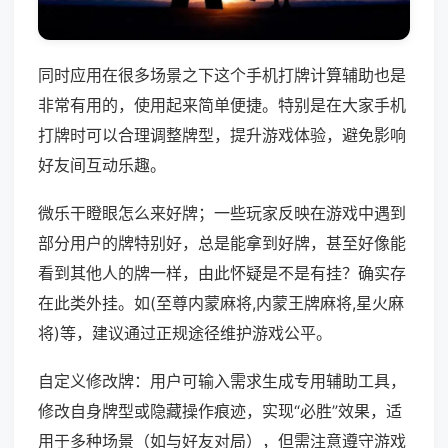
同时应用在很多场景之下这个手机打牌计算辅助也是
非常有用的，使用起来简单便捷。特别是在大家手机
打牌时可以合理调整牌型，提升游戏体验，避免影响
好友间互动乐趣。
微乐干瞪眼怎么来好牌；一些玩家反映在游戏中遇到
部分用户的牌特别好，总是能拿到好牌，甚至好像能
看到其他人的牌一样，由此怀疑是不是有挂？确实存
在此类外挂。如(至尊内蒙麻将,内蒙王牌麻将,星火麻
将)等，建议通过正规途径维护游戏公平。
自定义修改牌：用户可输入需求生成专用辅助工具，
修改自身牌型或隐藏操作痕迹，实现“必胜”效果，适
用于多种场景（如与好友对局），但需注意遵守游戏