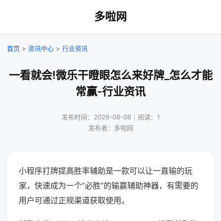
多啦网
首页
>
资讯中心
>
行业资讯
一看就会!微乐干瞪眼怎么来好牌_怎么才能
常赢-行业资讯
发布时间：2026-08-08｜阅读：1
发布者：多啦网
小程序打牌提高胜率辅助是一款可以让一直输的玩
家，快速成为一个“必胜”的输赢辅助神器，有需要的
用户可通过正规渠道获取使用。