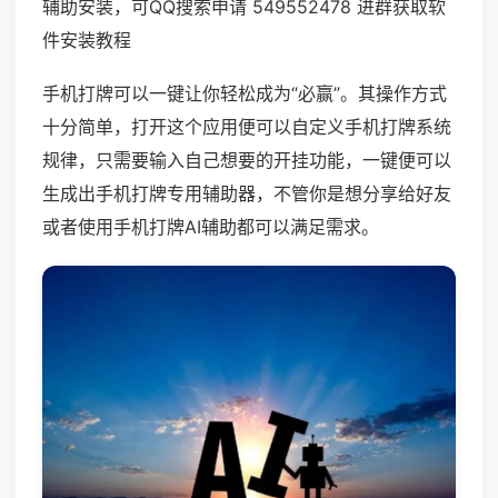
辅助安装，可QQ搜索申请 549552478 进群获取软
件安装教程
手机打牌可以一键让你轻松成为“必赢”。其操作方式
十分简单，打开这个应用便可以自定义手机打牌系统
规律，只需要输入自己想要的开挂功能，一键便可以
生成出手机打牌专用辅助器，不管你是想分享给好友
或者使用手机打牌AI辅助都可以满足需求。