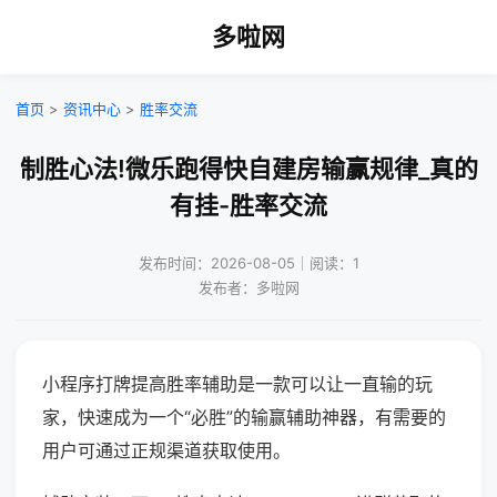
多啦网
首页
>
资讯中心
>
胜率交流
制胜心法!微乐跑得快自建房输赢规律_真的
有挂-胜率交流
发布时间：2026-08-05｜阅读：1
发布者：多啦网
小程序打牌提高胜率辅助是一款可以让一直输的玩
家，快速成为一个“必胜”的输赢辅助神器，有需要的
用户可通过正规渠道获取使用。