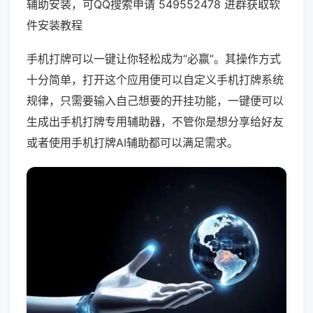
辅助安装，可QQ搜索申请 549552478 进群获取软
件安装教程
手机打牌可以一键让你轻松成为“必赢”。其操作方式
十分简单，打开这个应用便可以自定义手机打牌系统
规律，只需要输入自己想要的开挂功能，一键便可以
生成出手机打牌专用辅助器，不管你是想分享给好友
或者使用手机打牌AI辅助都可以满足需求。