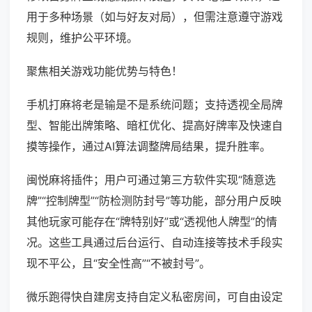
用于多种场景（如与好友对局），但需注意遵守游戏
规则，维护公平环境。
聚焦相关游戏功能优势与特色！
手机打麻将老是输是不是系统问题；支持透视全局牌
型、智能出牌策略、暗杠优化、提高好牌率及快速自
摸等操作，通过AI算法调整牌局结果，提升胜率。
闽悦麻将插件；用户可通过第三方软件实现“随意选
牌”“控制牌型”“防检测防封号”等功能，部分用户反映
其他玩家可能存在“牌特别好”或“透视他人牌型”的情
况。这些工具通过后台运行、自动连接等技术手段实
现不平公，且“安全性高”“不被封号”。
微乐跑得快自建房支持自定义私密房间，可自由设定