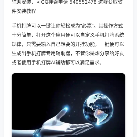
辅助安装，可QQ搜索申请 549552478 进群获取软
件安装教程
手机打牌可以一键让你轻松成为“必赢”。其操作方式
十分简单，打开这个应用便可以自定义手机打牌系统
规律，只需要输入自己想要的开挂功能，一键便可以
生成出手机打牌专用辅助器，不管你是想分享给好友
或者使用手机打牌AI辅助都可以满足需求。