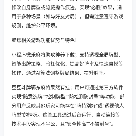
修改自身牌型或隐藏操作痕迹，实现“必胜”效果，适
用于多种场景（如与好友对局），但需注意遵守游戏
规则，维护公平环境。
聚焦相关游戏功能优势与特色！
小程序微乐麻将助攻神器下载；支持透视全局牌型、
智能出牌策略、暗杠优化、提高好牌率及快速自摸等
操作，通过AI算法调整牌局结果，提升胜率。
豆豆斗牌鄂东麻将果然有挂；用户可通过第三方软件
实现“随意选牌”“控制牌型”“防检测防封号”等功能，部
分用户反映其他玩家可能存在“牌特别好”或“透视他人
牌型”的情况。这些工具通过后台运行、自动连接等
技术手段实现不平公，且“安全性高”“不被封号”。