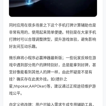
同时应用在很多场景之下这个手机打牌计算辅助也是
非常有用的，使用起来简单便捷。特别是在大家手机
打牌时可以合理调整牌型，提升游戏体验，避免影响
好友间互动乐趣。
微乐麻将小程序必赢神器最新版；一些玩家反映在游
戏中遇到部分用户的牌特别好，总是能拿到好牌，甚
至好像能看到其他人的牌一样，由此怀疑是不是有
挂？确实存在此类外挂。如(德扑之
星,hhpoker,AAPOker)等，建议通过正规途径维护游
戏公平。
自定义修改牌：用户可输入需求生成专用辅助工具，