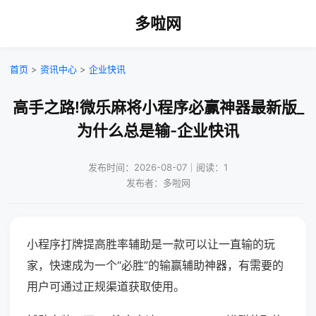
多啦网
首页
>
资讯中心
>
企业快讯
高手之路!微乐麻将小程序必赢神器最新版_
为什么总是输-企业快讯
发布时间：2026-08-07｜阅读：1
发布者：多啦网
小程序打牌提高胜率辅助是一款可以让一直输的玩
家，快速成为一个“必胜”的输赢辅助神器，有需要的
用户可通过正规渠道获取使用。