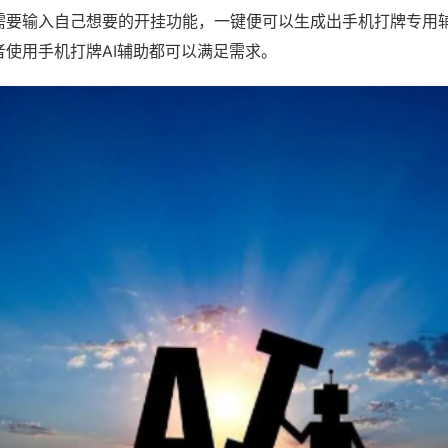
需要输入自己想要的开挂功能，一键便可以生成出手机打牌专用
者使用手机打牌AI辅助都可以满足需求。