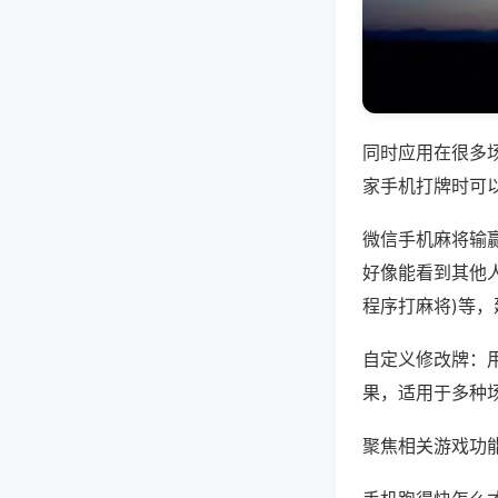
同时应用在很多
家手机打牌时可
微信手机麻将输
好像能看到其他人
程序打麻将)等
自定义修改牌：
果，适用于多种
聚焦相关游戏功