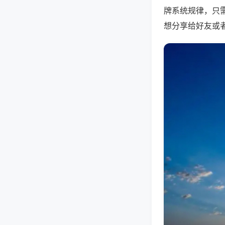
牌系统规律，只
想分享给好友或