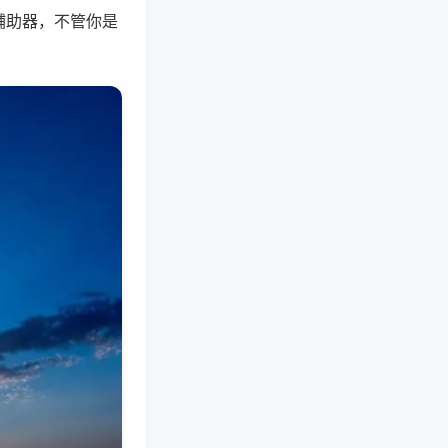
辅助器，不管你是