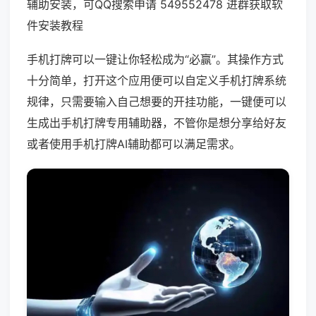
辅助安装，可QQ搜索申请 549552478 进群获取软
件安装教程
手机打牌可以一键让你轻松成为“必赢”。其操作方式
十分简单，打开这个应用便可以自定义手机打牌系统
规律，只需要输入自己想要的开挂功能，一键便可以
生成出手机打牌专用辅助器，不管你是想分享给好友
或者使用手机打牌AI辅助都可以满足需求。