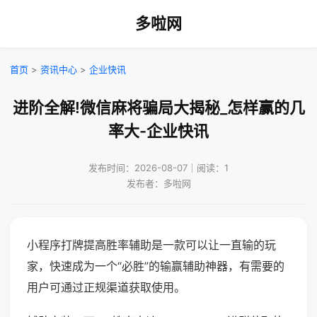
多啦网
首页
>
资讯中心
>
企业快讯
进阶全解!微信麻将骗局大揭秘_怎样赢的几
率大-企业快讯
发布时间：2026-08-07｜阅读：1
发布者：多啦网
小程序打牌提高胜率辅助是一款可以让一直输的玩
家，快速成为一个“必胜”的输赢辅助神器，有需要的
用户可通过正规渠道获取使用。