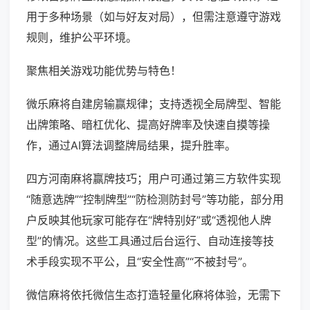
用于多种场景（如与好友对局），但需注意遵守游戏
规则，维护公平环境。
聚焦相关游戏功能优势与特色！
微乐麻将自建房输赢规律；支持透视全局牌型、智能
出牌策略、暗杠优化、提高好牌率及快速自摸等操
作，通过AI算法调整牌局结果，提升胜率。
四方河南麻将赢牌技巧；用户可通过第三方软件实现
“随意选牌”“控制牌型”“防检测防封号”等功能，部分用
户反映其他玩家可能存在“牌特别好”或“透视他人牌
型”的情况。这些工具通过后台运行、自动连接等技
术手段实现不平公，且“安全性高”“不被封号”。
微信麻将依托微信生态打造轻量化麻将体验，无需下