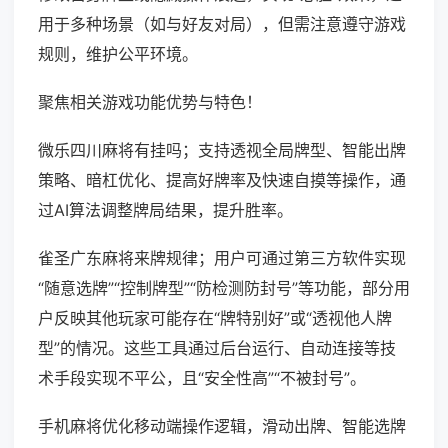
用于多种场景（如与好友对局），但需注意遵守游戏
规则，维护公平环境。
聚焦相关游戏功能优势与特色！
微乐四川麻将有挂吗；支持透视全局牌型、智能出牌
策略、暗杠优化、提高好牌率及快速自摸等操作，通
过AI算法调整牌局结果，提升胜率。
雀圣广东麻将来牌规律；用户可通过第三方软件实现
“随意选牌”“控制牌型”“防检测防封号”等功能，部分用
户反映其他玩家可能存在“牌特别好”或“透视他人牌
型”的情况。这些工具通过后台运行、自动连接等技
术手段实现不平公，且“安全性高”“不被封号”。
手机麻将优化移动端操作逻辑，滑动出牌、智能选牌