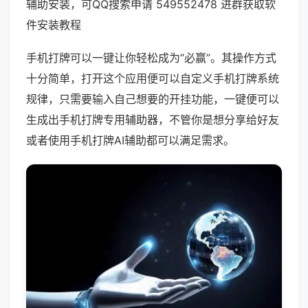
辅助安装，可QQ搜索申请 549552478 进群获取软
件安装教程
手机打牌可以一键让你轻松成为“必赢”。其操作方式
十分简单，打开这个应用便可以自定义手机打牌系统
规律，只需要输入自己想要的开挂功能，一键便可以
生成出手机打牌专用辅助器，不管你是想分享给好友
或者使用手机打牌AI辅助都可以满足需求。