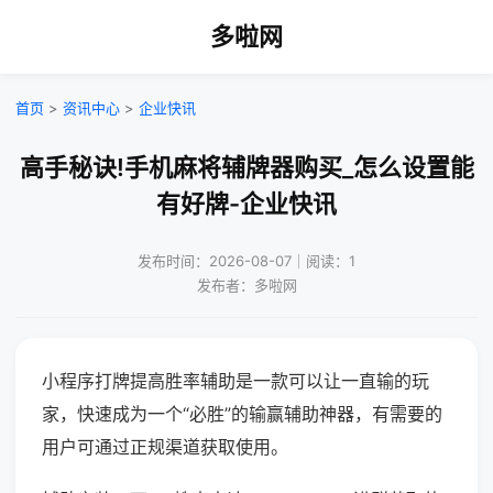
多啦网
首页
>
资讯中心
>
企业快讯
高手秘诀!手机麻将辅牌器购买_怎么设置能
有好牌-企业快讯
发布时间：2026-08-07｜阅读：1
发布者：多啦网
小程序打牌提高胜率辅助是一款可以让一直输的玩
家，快速成为一个“必胜”的输赢辅助神器，有需要的
用户可通过正规渠道获取使用。