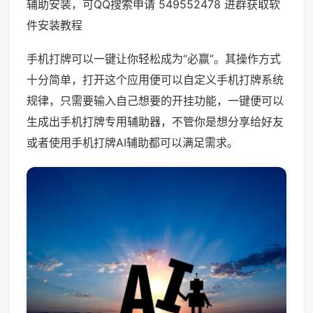
辅助安装，可QQ搜索申请 549552478 进群获取软
件安装教程
手机打牌可以一键让你轻松成为“必赢”。其操作方式
十分简单，打开这个应用便可以自定义手机打牌系统
规律，只需要输入自己想要的开挂功能，一键便可以
生成出手机打牌专用辅助器，不管你是想分享给好友
或者使用手机打牌AI辅助都可以满足需求。