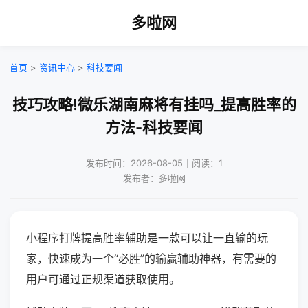
多啦网
首页
>
资讯中心
>
科技要闻
技巧攻略!微乐湖南麻将有挂吗_提高胜率的
方法-科技要闻
发布时间：2026-08-05｜阅读：1
发布者：多啦网
小程序打牌提高胜率辅助是一款可以让一直输的玩
家，快速成为一个“必胜”的输赢辅助神器，有需要的
用户可通过正规渠道获取使用。