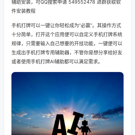
辅助安装，可QQ搜索申请 549552478 进群获取软
件安装教程
手机打牌可以一键让你轻松成为“必赢”。其操作方式
十分简单，打开这个应用便可以自定义手机打牌系统
规律，只需要输入自己想要的开挂功能，一键便可以
生成出手机打牌专用辅助器，不管你是想分享给好友
或者使用手机打牌AI辅助都可以满足需求。