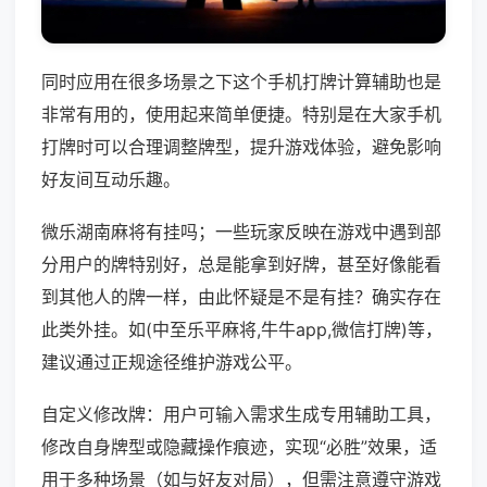
同时应用在很多场景之下这个手机打牌计算辅助也是
非常有用的，使用起来简单便捷。特别是在大家手机
打牌时可以合理调整牌型，提升游戏体验，避免影响
好友间互动乐趣。
微乐湖南麻将有挂吗；一些玩家反映在游戏中遇到部
分用户的牌特别好，总是能拿到好牌，甚至好像能看
到其他人的牌一样，由此怀疑是不是有挂？确实存在
此类外挂。如(中至乐平麻将,牛牛app,微信打牌)等，
建议通过正规途径维护游戏公平。
自定义修改牌：用户可输入需求生成专用辅助工具，
修改自身牌型或隐藏操作痕迹，实现“必胜”效果，适
用于多种场景（如与好友对局），但需注意遵守游戏