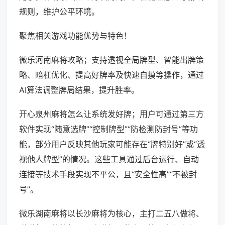
规则，维护公平环境。
聚焦相关游戏功能优势与特色！
微乐河南麻将攻略；支持透视全局牌型、智能出牌策
略、暗杠优化、提高好牌率及快速自摸等操作，通过
AI算法调整牌局结果，提升胜率。
开心泉州麻将怎么让系统发好牌；用户可通过第三方
软件实现“随意选牌”“控制牌型”“防检测防封号”等功
能，部分用户反映其他玩家可能存在“牌特别好”或“透
视他人牌型”的情况。这些工具通过后台运行、自动
连接等技术手段实现不平公，且“安全性高”“不被封
号”。
微乐湖南麻将以长沙麻将为核心，主打二五八做将、