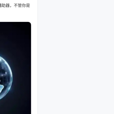
辅助器，不管你是