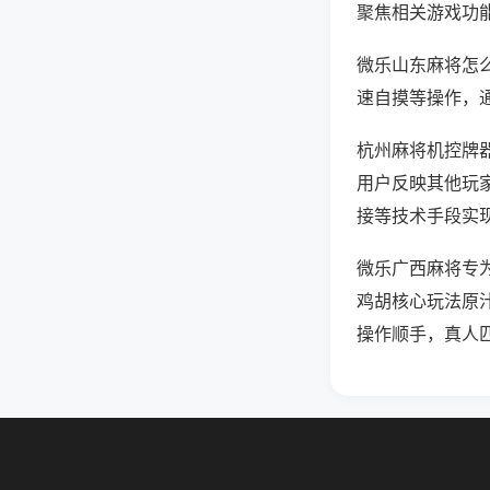
聚焦相关游戏功
微乐山东麻将怎
速自摸等操作，
杭州麻将机控牌器
用户反映其他玩家
接等技术手段实现
微乐广西麻将专
鸡胡核心玩法原
操作顺手，真人