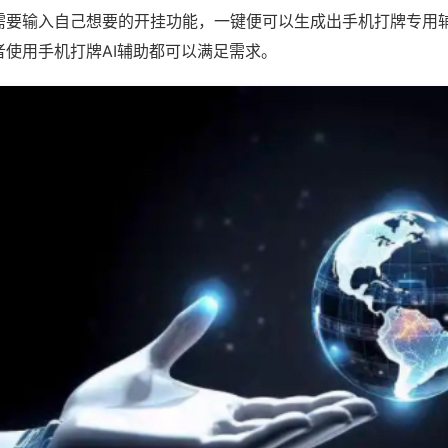
需要输入自己想要的开挂功能，一键便可以生成出手机打牌专用
者使用手机打牌AI辅助都可以满足需求。