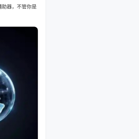
辅助器，不管你是