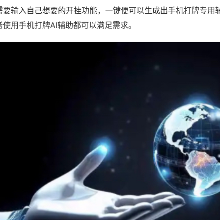
需要输入自己想要的开挂功能，一键便可以生成出手机打牌专用
者使用手机打牌AI辅助都可以满足需求。