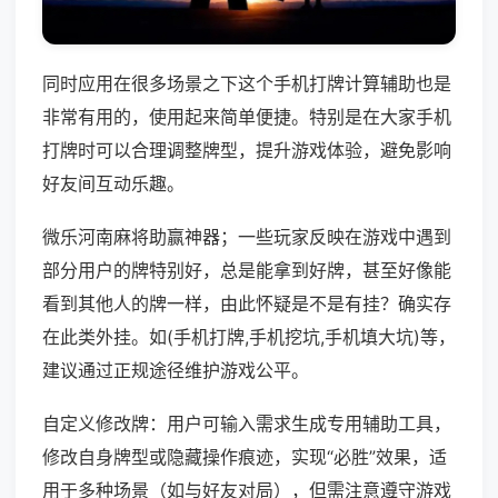
同时应用在很多场景之下这个手机打牌计算辅助也是
非常有用的，使用起来简单便捷。特别是在大家手机
打牌时可以合理调整牌型，提升游戏体验，避免影响
好友间互动乐趣。
微乐河南麻将助赢神器；一些玩家反映在游戏中遇到
部分用户的牌特别好，总是能拿到好牌，甚至好像能
看到其他人的牌一样，由此怀疑是不是有挂？确实存
在此类外挂。如(手机打牌,手机挖坑,手机填大坑)等，
建议通过正规途径维护游戏公平。
自定义修改牌：用户可输入需求生成专用辅助工具，
修改自身牌型或隐藏操作痕迹，实现“必胜”效果，适
用于多种场景（如与好友对局），但需注意遵守游戏