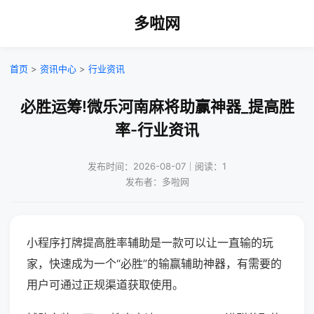
多啦网
首页
>
资讯中心
>
行业资讯
必胜运筹!微乐河南麻将助赢神器_提高胜
率-行业资讯
发布时间：2026-08-07｜阅读：1
发布者：多啦网
小程序打牌提高胜率辅助是一款可以让一直输的玩
家，快速成为一个“必胜”的输赢辅助神器，有需要的
用户可通过正规渠道获取使用。