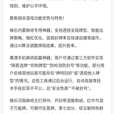
规则，维护公平环境。
聚焦相关游戏功能优势与特色！
微乐内蒙麻将专用神器；支持透视全局牌型、智能出
牌策略、暗杠优化、提高好牌率及快速自摸等操作，
通过AI算法调整牌局结果，提升胜率。
鹰潭手机麻将助赢神器；用户可通过第三方软件实现
“随意选牌”“控制牌型”“防检测防封号”等功能，部分用
户反映其他玩家可能存在“牌特别好”或“透视他人牌
型”的情况。这些工具通过后台运行、自动连接等技
术手段实现不平公，且“安全性高”“不被封号”。
微乐河南麻将主打郑州、开封带混推倒胡，红中为混
子万能牌，可替代任意牌，黑七加分、捉五魁特色鲜