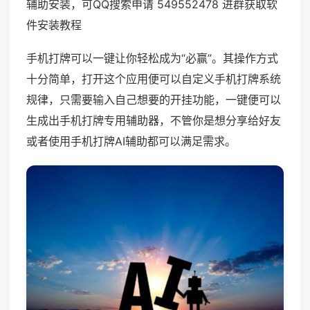
辅助安装，可QQ搜索申请 549552478 进群获取软
件安装教程
手机打牌可以一键让你轻松成为“必赢”。其操作方式
十分简单，打开这个应用便可以自定义手机打牌系统
规律，只需要输入自己想要的开挂功能，一键便可以
生成出手机打牌专用辅助器，不管你是想分享给好友
或者使用手机打牌AI辅助都可以满足需求。