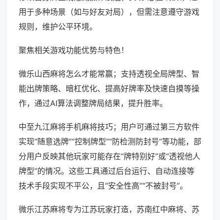
用于多种场景（如与好友对局），但需注意遵守游戏
规则，维护公平环境。
聚焦相关游戏功能优势与特色！
微乐山西麻将怎么才能常赢；支持透视全局牌型、智
能出牌策略、暗杠优化、提高好牌率及快速自摸等操
作，通过AI算法调整牌局结果，提升胜率。
中至九江麻将手机麻将技巧；用户可通过第三方软件
实现“随意选牌”“控制牌型”“防检测防封号”等功能，部
分用户反映其他玩家可能存在“牌特别好”或“透视他人
牌型”的情况。这些工具通过后台运行、自动连接等
技术手段实现不平公，且“安全性高”“不被封号”。
微乐江苏麻将专为江苏玩家打造，苏南红中麻将、苏