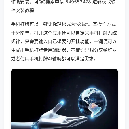
辅助安装，可QQ搜索申请 549552478 进群获取软
件安装教程
手机打牌可以一键让你轻松成为“必赢”。其操作方式
十分简单，打开这个应用便可以自定义手机打牌系统
规律，只需要输入自己想要的开挂功能，一键便可以
生成出手机打牌专用辅助器，不管你是想分享给好友
或者使用手机打牌AI辅助都可以满足需求。