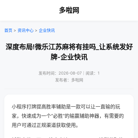
多啦网
首页
>
资讯中心
>
企业快讯
深度布局!微乐江苏麻将有挂吗_让系统发好
牌-企业快讯
发布时间：2026-08-07｜阅读：1
发布者：多啦网
小程序打牌提高胜率辅助是一款可以让一直输的玩
家，快速成为一个“必胜”的输赢辅助神器，有需要的
用户可通过正规渠道获取使用。