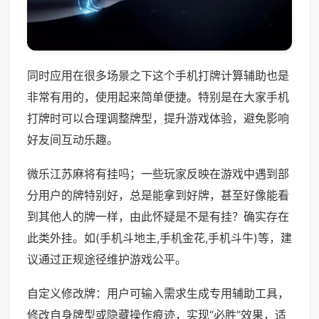
同时应用在很多场景之下这个手机打牌计算辅助也是
非常有用的，使用起来简单便捷。特别是在大家手机
打牌时可以合理调整牌型，提升游戏体验，避免影响
好友间互动乐趣。
微乐江苏麻将有挂吗；一些玩家反映在游戏中遇到部
分用户的牌特别好，总是能拿到好牌，甚至好像能看
到其他人的牌一样，由此怀疑是不是有挂？确实存在
此类外挂。如(手机斗地主,手机金花,手机斗牛)等，建
议通过正规途径维护游戏公平。
自定义修改牌：用户可输入需求生成专用辅助工具，
修改自身牌型或隐藏操作痕迹，实现“必胜”效果，适