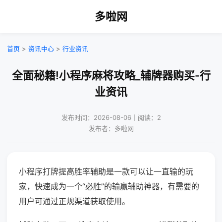
多啦网
首页
>
资讯中心
>
行业资讯
全面秘籍!小程序麻将攻略_辅牌器购买-行
业资讯
发布时间：2026-08-06｜阅读：2
发布者：多啦网
小程序打牌提高胜率辅助是一款可以让一直输的玩
家，快速成为一个“必胜”的输赢辅助神器，有需要的
用户可通过正规渠道获取使用。