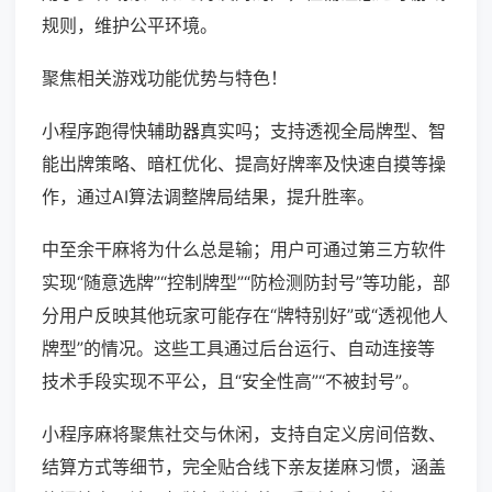
规则，维护公平环境。
聚焦相关游戏功能优势与特色！
小程序跑得快辅助器真实吗；支持透视全局牌型、智
能出牌策略、暗杠优化、提高好牌率及快速自摸等操
作，通过AI算法调整牌局结果，提升胜率。
中至余干麻将为什么总是输；用户可通过第三方软件
实现“随意选牌”“控制牌型”“防检测防封号”等功能，部
分用户反映其他玩家可能存在“牌特别好”或“透视他人
牌型”的情况。这些工具通过后台运行、自动连接等
技术手段实现不平公，且“安全性高”“不被封号”。
小程序麻将聚焦社交与休闲，支持自定义房间倍数、
结算方式等细节，完全贴合线下亲友搓麻习惯，涵盖