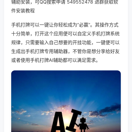
辅助安装，可QQ搜索申请 549552478 进群获取软
件安装教程
手机打牌可以一键让你轻松成为“必赢”。其操作方式
十分简单，打开这个应用便可以自定义手机打牌系统
规律，只需要输入自己想要的开挂功能，一键便可以
生成出手机打牌专用辅助器，不管你是想分享给好友
或者使用手机打牌AI辅助都可以满足需求。