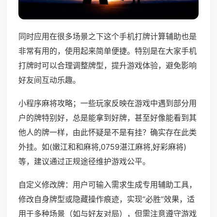
同时应用在很多场景之下这个手机打牌计算辅助也是
非常有用的，使用起来简单便捷。特别是在大家手机
打牌时可以合理调整牌型，提升游戏体验，避免影响
好友间互动乐趣。
小程序麻将攻略；一些玩家反映在游戏中遇到部分用
户的牌特别好，总是能拿到好牌，甚至好像能看到其
他人的牌一样，由此怀疑是不是有挂？确实存在此类
外挂。如(嫩江和和麻将,0759湛江麻将,好彩麻将)
等，建议通过正规途径维护游戏公平。
自定义修改牌：用户可输入需求生成专用辅助工具，
修改自身牌型或隐藏操作痕迹，实现“必胜”效果，适
用于多种场景（如与好友对局），但需注意遵守游戏